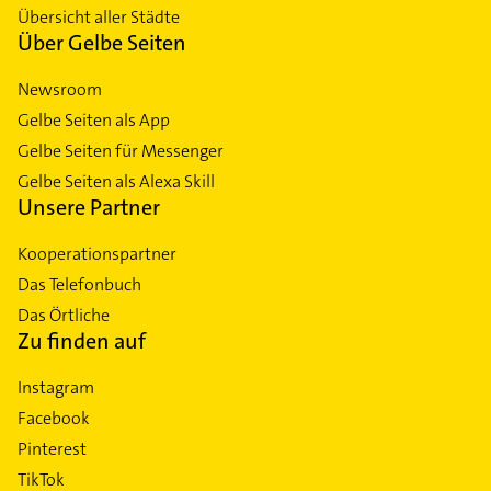
Übersicht aller Städte
Über Gelbe Seiten
Newsroom
Gelbe Seiten als App
Gelbe Seiten für Messenger
Gelbe Seiten als Alexa Skill
Unsere Partner
Kooperationspartner
Das Telefonbuch
Das Örtliche
Zu finden auf
Instagram
Facebook
Pinterest
TikTok