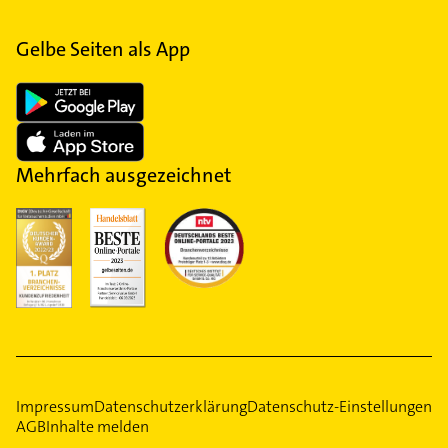
Gelbe Seiten als App
Mehrfach ausgezeichnet
Impressum
Datenschutzerklärung
Datenschutz-Einstellungen
AGB
Inhalte melden