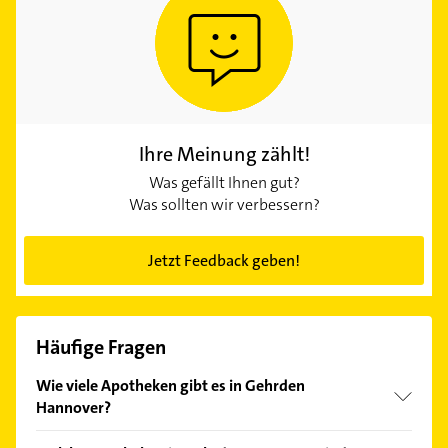
Ihre Meinung zählt!
Was gefällt Ihnen gut?
Was sollten wir verbessern?
Jetzt Feedback geben!
Häufige Fragen
Wie viele Apotheken gibt es in Gehrden
Hannover?
In Gehrden Hannover und näherer Umgebung sind