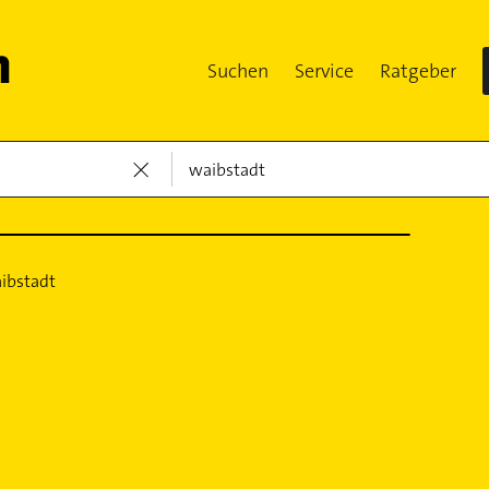
Suchen
Service
Ratgeber