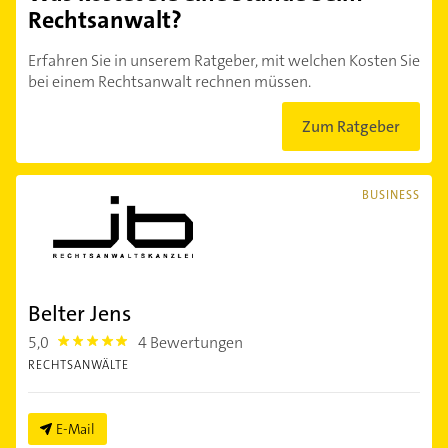
Rechtsanwalt?
Erfahren Sie in unserem Ratgeber, mit welchen Kosten Sie
bei einem Rechtsanwalt rechnen müssen.
Zum Ratgeber
BUSINESS
Belter Jens
5,0
4 Bewertungen
5.0
RECHTSANWÄLTE
E-Mail