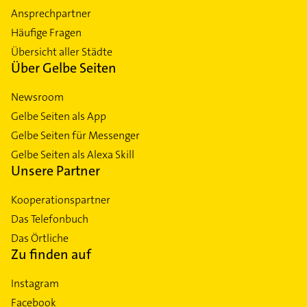
Ansprechpartner
Häufige Fragen
Übersicht aller Städte
Über Gelbe Seiten
Newsroom
Gelbe Seiten als App
Gelbe Seiten für Messenger
Gelbe Seiten als Alexa Skill
Unsere Partner
Kooperationspartner
Das Telefonbuch
Das Örtliche
Zu finden auf
Instagram
Facebook