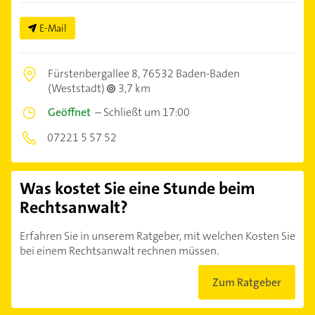
E-Mail
Fürstenbergallee 8,
76532 Baden-Baden
(Weststadt)
3,7 km
Geöffnet
–
Schließt um 17:00
07221 5 57 52
Was kostet Sie eine Stunde beim
Rechtsanwalt?
Erfahren Sie in unserem Ratgeber, mit welchen Kosten Sie
bei einem Rechtsanwalt rechnen müssen.
Zum Ratgeber