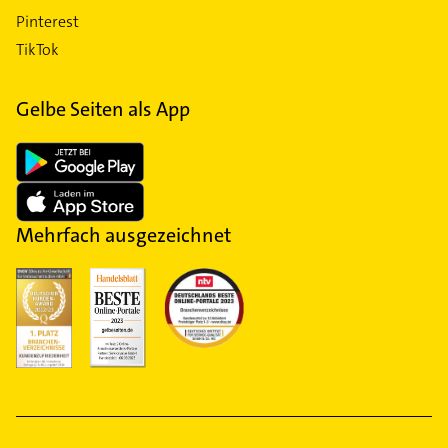
Pinterest
TikTok
Gelbe Seiten als App
Mehrfach ausgezeichnet