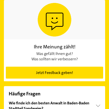
Ihre Meinung zählt!
Was gefällt Ihnen gut?
Was sollten wir verbessern?
Jetzt Feedback geben!
Häufige Fragen
Wie finde ich den besten Anwalt in Baden-Baden
Stadtteil Sandweier?