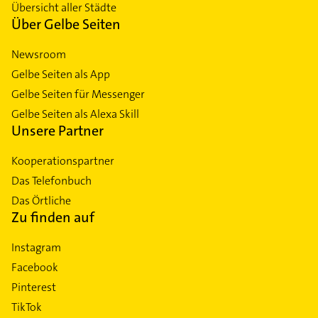
Übersicht aller Städte
Über Gelbe Seiten
Newsroom
Gelbe Seiten als App
Gelbe Seiten für Messenger
Gelbe Seiten als Alexa Skill
Unsere Partner
Kooperationspartner
Das Telefonbuch
Das Örtliche
Zu finden auf
Instagram
Facebook
Pinterest
TikTok