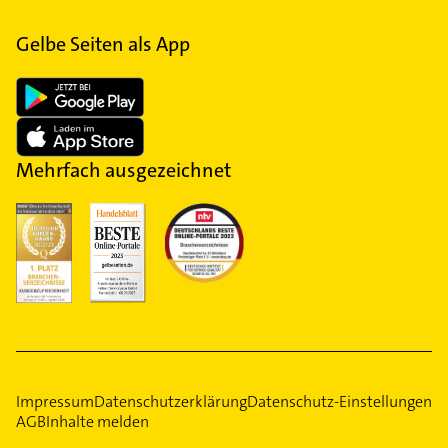
Gelbe Seiten als App
Mehrfach ausgezeichnet
Impressum
Datenschutzerklärung
Datenschutz-Einstellungen
AGB
Inhalte melden