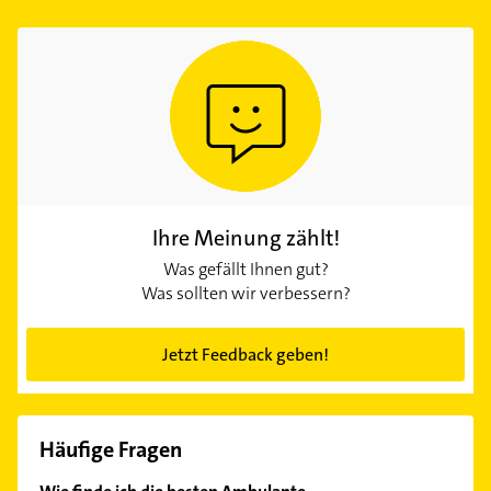
Ihre Meinung zählt!
Was gefällt Ihnen gut?
Was sollten wir verbessern?
Jetzt Feedback geben!
Häufige Fragen