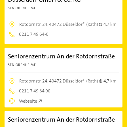
SENIORENHEIME
Rotdornstr. 24,
40472 Düsseldorf
(Rath)
4,7 km
0211 7 49 64-0
Seniorenzentrum An der Rotdornstraße
SENIORENHEIME
Rotdornstr. 24,
40472 Düsseldorf
(Rath)
4,7 km
0211 7 49 64 00
Webseite
Seniorenzentrum An der Rotdornstraße