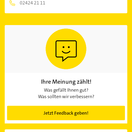
02424 21 11
Ihre Meinung zählt!
Was gefällt Ihnen gut?
Was sollten wir verbessern?
Jetzt Feedback geben!