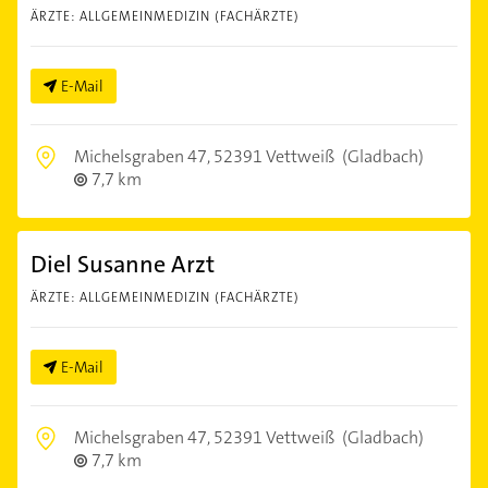
ÄRZTE: ALLGEMEINMEDIZIN (FACHÄRZTE)
E-Mail
Michelsgraben 47,
52391 Vettweiß
(Gladbach)
7,7 km
Diel Susanne Arzt
ÄRZTE: ALLGEMEINMEDIZIN (FACHÄRZTE)
E-Mail
Michelsgraben 47,
52391 Vettweiß
(Gladbach)
7,7 km