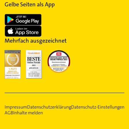
Gelbe Seiten als App
Mehrfach ausgezeichnet
Impressum
Datenschutzerklärung
Datenschutz-Einstellungen
AGB
Inhalte melden