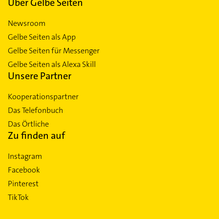
Über Gelbe Seiten
Newsroom
Gelbe Seiten als App
Gelbe Seiten für Messenger
Gelbe Seiten als Alexa Skill
Unsere Partner
Kooperationspartner
Das Telefonbuch
Das Örtliche
Zu finden auf
Instagram
Facebook
Pinterest
TikTok