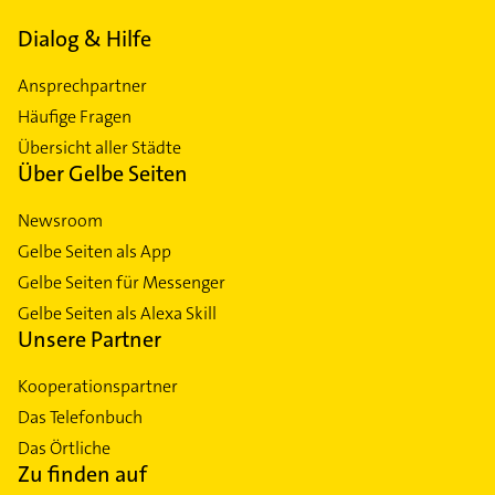
Dialog & Hilfe
Ansprechpartner
Häufige Fragen
Übersicht aller Städte
Über Gelbe Seiten
Newsroom
Gelbe Seiten als App
Gelbe Seiten für Messenger
Gelbe Seiten als Alexa Skill
Unsere Partner
Kooperationspartner
Das Telefonbuch
Das Örtliche
Zu finden auf