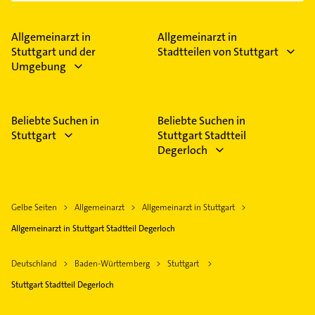
Allgemeinarzt in
Allgemeinarzt in
Stuttgart und der
Stadtteilen von Stuttgart
Umgebung
Beliebte Suchen in
Beliebte Suchen in
Stuttgart
Stuttgart Stadtteil
Degerloch
Gelbe Seiten
Allgemeinarzt
Allgemeinarzt in Stuttgart
Allgemeinarzt in Stuttgart Stadtteil Degerloch
Deutschland
Baden-Württemberg
Stuttgart
Stuttgart Stadtteil Degerloch