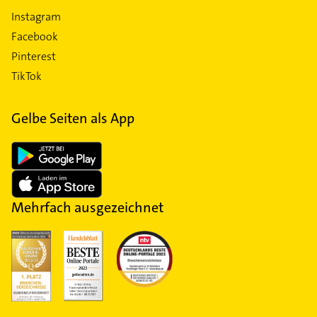
Instagram
Facebook
Pinterest
TikTok
Gelbe Seiten als App
Mehrfach ausgezeichnet