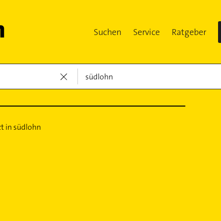
Suchen
Service
Ratgeber