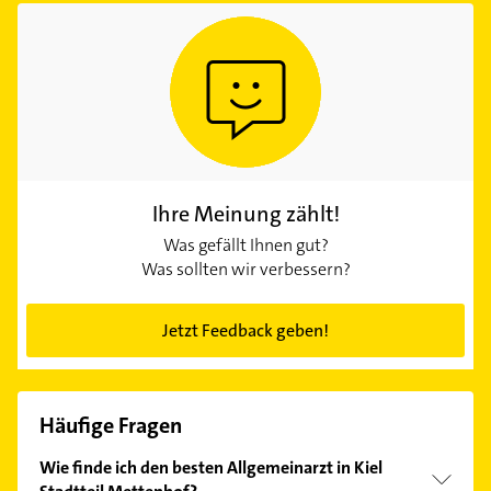
Ihre Meinung zählt!
Was gefällt Ihnen gut?
Was sollten wir verbessern?
Jetzt Feedback geben!
Häufige Fragen
Wie finde ich den besten Allgemeinarzt in Kiel