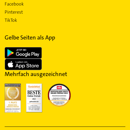
Facebook
Pinterest
TikTok
Gelbe Seiten als App
Mehrfach ausgezeichnet