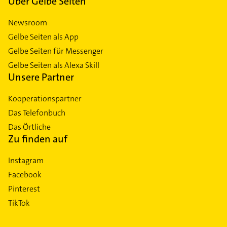
Über Gelbe Seiten
Newsroom
Gelbe Seiten als App
Gelbe Seiten für Messenger
Gelbe Seiten als Alexa Skill
Unsere Partner
Kooperationspartner
Das Telefonbuch
Das Örtliche
Zu finden auf
Instagram
Facebook
Pinterest
TikTok