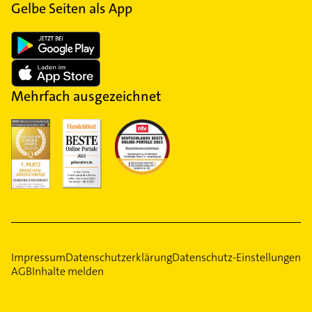
Gelbe Seiten als App
Mehrfach ausgezeichnet
Impressum
Datenschutzerklärung
Datenschutz-Einstellungen
AGB
Inhalte melden