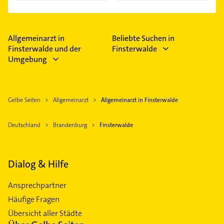
Allgemeinarzt in
Beliebte Suchen in
Finsterwalde und der
Finsterwalde
Umgebung
Gelbe Seiten
Allgemeinarzt
Allgemeinarzt in Finsterwalde
Deutschland
Brandenburg
Finsterwalde
Dialog & Hilfe
Ansprechpartner
Häufige Fragen
Übersicht aller Städte