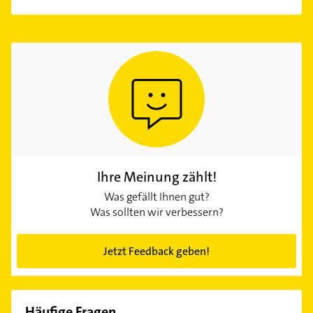
Ihre Meinung zählt!
Was gefällt Ihnen gut?
Was sollten wir verbessern?
Jetzt Feedback geben!
Häufige Fragen