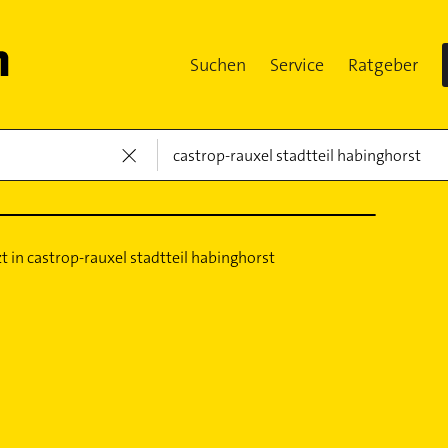
Suchen
Service
Ratgeber