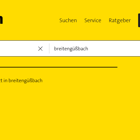
Suchen
Service
Ratgeber