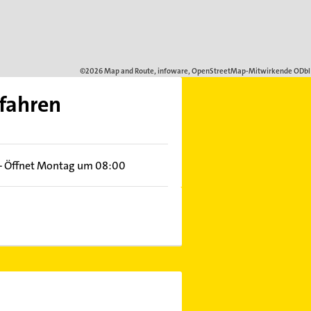
rfahren
–
Öffnet Montag um 08:00