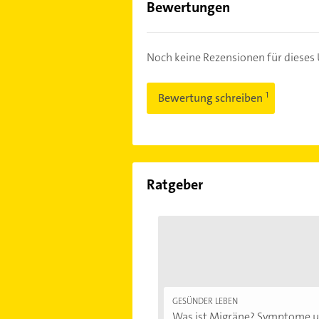
Bewertungen
Noch keine Rezensionen für diese
Bewertung schreiben
Ratgeber
GESÜNDER LEBEN
Was ist Migräne? Symptome un