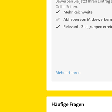
Bewerben Sie jetzt Ihren Eintrag 
Gelbe Seiten.
Mehr Reichweite
Abheben von Mitbewerbern
Relevante Zielgruppen erre
Mehr erfahren
Häufige Fragen