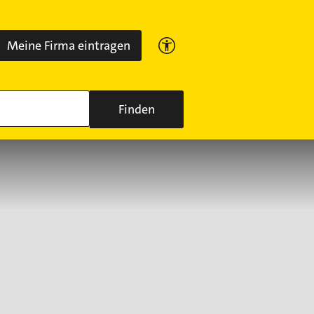
Meine Firma eintragen
Finden