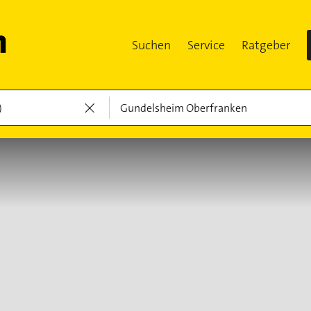
Suchen
Service
Ratgeber