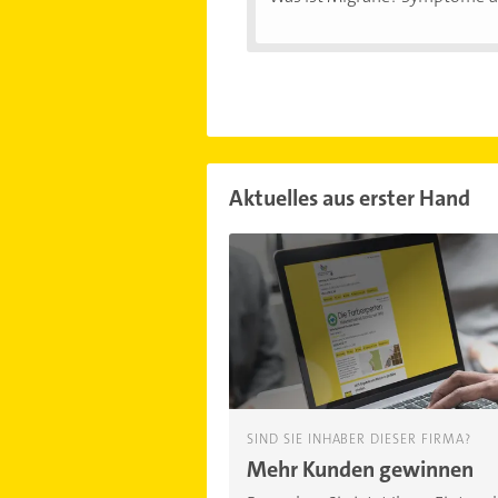
Aktuelles aus erster Hand
SIND SIE INHABER DIESER FIRMA?
Mehr Kunden gewinnen