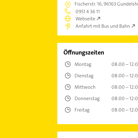
Fischerstr. 16,
96163 Gundelsh
0951 4 36 11
Webseite
Anfahrt mit Bus und Bahn
Öffnungszeiten
Montag
08:00 – 12:
Dienstag
08:00 – 12:
Mittwoch
08:00 – 12:
Donnerstag
08:00 – 12:
Freitag
08:00 – 12: