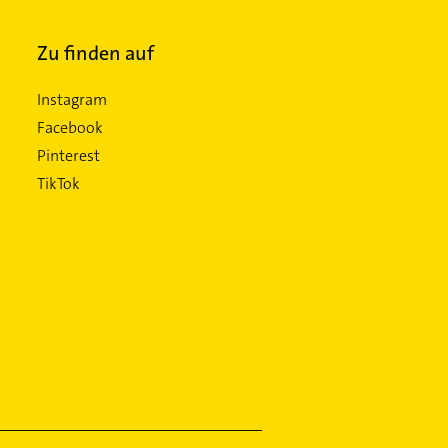
Zu finden auf
Instagram
Facebook
Pinterest
TikTok