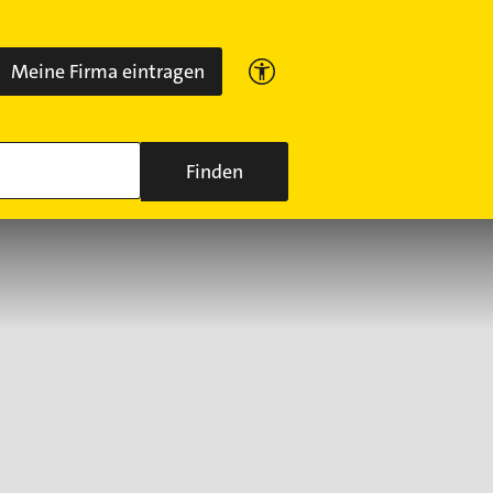
Meine Firma eintragen
Finden