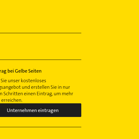
trag bei Gelbe Seiten
Sie unser kostenloses
gsangebot und erstellen Sie in nur
 Schritten einen Eintrag, um mehr
erreichen.
Unternehmen eintragen