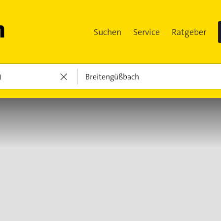
Suchen
Service
Ratgeber