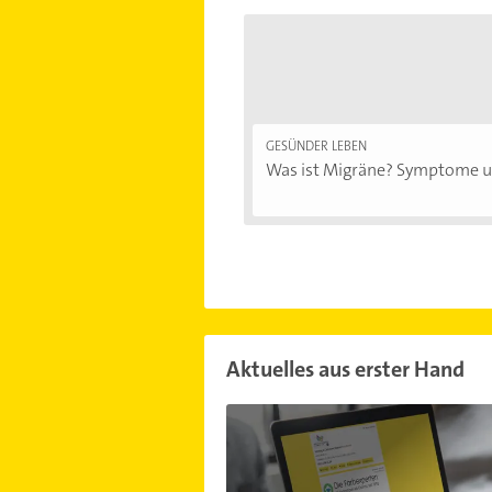
GESÜNDER LEBEN
Was ist Migräne? Symptome un
Aktuelles aus erster Hand