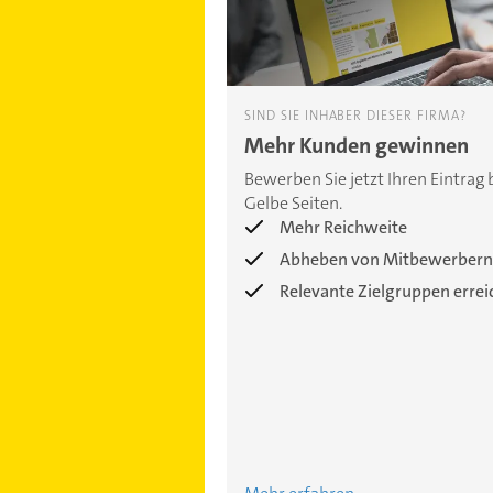
SIND SIE INHABER DIESER FIRMA?
Mehr Kunden gewinnen
Bewerben Sie jetzt Ihren Eintrag 
Gelbe Seiten.
Mehr Reichweite
Abheben von Mitbewerbern
Relevante Zielgruppen erre