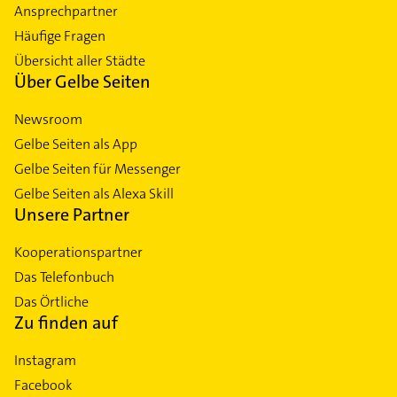
Ansprechpartner
Häufige Fragen
Übersicht aller Städte
Über Gelbe Seiten
Newsroom
Gelbe Seiten als App
Gelbe Seiten für Messenger
Gelbe Seiten als Alexa Skill
Unsere Partner
Kooperationspartner
Das Telefonbuch
Das Örtliche
Zu finden auf
Instagram
Facebook