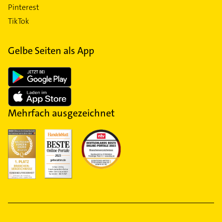
Pinterest
TikTok
Gelbe Seiten als App
Mehrfach ausgezeichnet