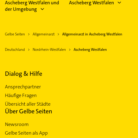
Ascheberg Westfalen und
Ascheberg Westfalen
der Umgebung
Gelbe Seiten
Allgemeinarzt
Allgemeinarzt in Ascheberg Westfalen
Deutschland
Nordrhein-Westfalen
Ascheberg Westfalen
Dialog & Hilfe
Ansprechpartner
Häufige Fragen
Übersicht aller Städte
Über Gelbe Seiten
Newsroom
Gelbe Seiten als App