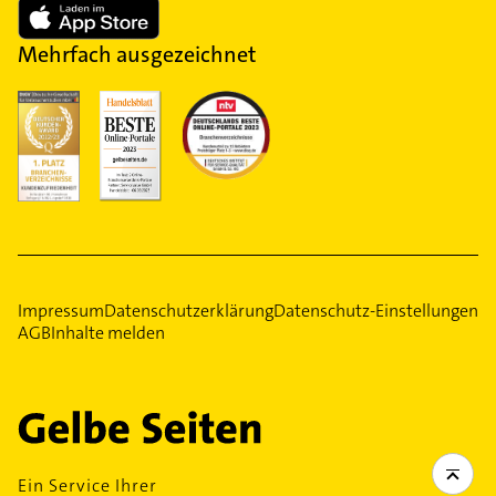
Mehrfach ausgezeichnet
Impressum
Datenschutzerklärung
Datenschutz-Einstellungen
AGB
Inhalte melden
Ein Service Ihrer