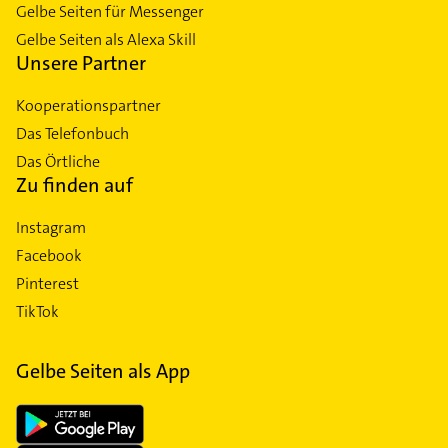
Gelbe Seiten für Messenger
Gelbe Seiten als Alexa Skill
Unsere Partner
Kooperationspartner
Das Telefonbuch
Das Örtliche
Zu finden auf
Instagram
Facebook
Pinterest
TikTok
Gelbe Seiten als App