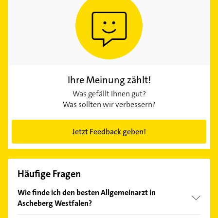
Ihre Meinung zählt!
Was gefällt Ihnen gut?
Was sollten wir verbessern?
Jetzt Feedback geben!
Häufige Fragen
Wie finde ich den besten Allgemeinarzt in
Ascheberg Westfalen?