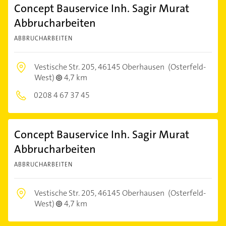
Concept Bauservice Inh. Sagir Murat
Abbrucharbeiten
ABBRUCHARBEITEN
Vestische Str. 205,
46145 Oberhausen
(Osterfeld-
West)
4,7 km
0208 4 67 37 45
Concept Bauservice Inh. Sagir Murat
Abbrucharbeiten
ABBRUCHARBEITEN
Vestische Str. 205,
46145 Oberhausen
(Osterfeld-
West)
4,7 km