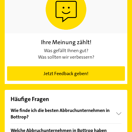
Ihre Meinung zählt!
Was gefällt Ihnen gut?
Was sollten wir verbessern?
Jetzt Feedback geben!
Häufige Fragen
Wie finde ich die besten Abbruchunternehmen in
Bottrop?
Vergleichen Sie alle Anbieter anhand echter
Welche Abbruchunternehmen in Bottrop haben