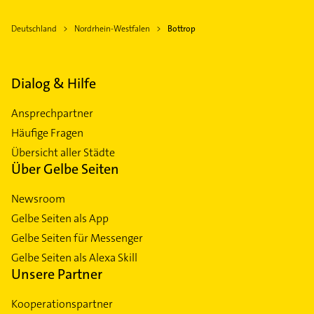
Deutschland
Nordrhein-Westfalen
Bottrop
Dialog & Hilfe
Ansprechpartner
Häufige Fragen
Übersicht aller Städte
Über Gelbe Seiten
Newsroom
Gelbe Seiten als App
Gelbe Seiten für Messenger
Gelbe Seiten als Alexa Skill
Unsere Partner
Kooperationspartner