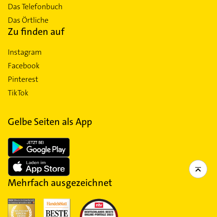
Das Telefonbuch
Das Örtliche
Zu finden auf
Instagram
Facebook
Pinterest
TikTok
Gelbe Seiten als App
Mehrfach ausgezeichnet