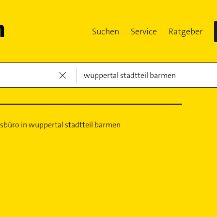
Suchen
Service
Ratgeber