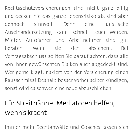
Rechtsschutzversicherungen sind nicht ganz billig
und decken nie das ganze Lebensrisiko ab, sind aber
dennoch sinnvoll: Denn eine juristische
Auseinandersetzung kann schnell teuer werden.
Mieter, Autofahrer und Arbeitnehmer sind gut
beraten, wenn sie sich absichern. Bei
Vertragsabschluss sollten Sie darauf achten, dass alle
von Ihnen gewünschten Risiken auch abgedeckt sind.
Wer gerne klagt, riskiert von der Versicherung einen
Rausschmiss! Deshalb besser vorher selber kündigen,
sonst wird es schwer, eine neue abzuschließen.
Für Streithähne: Mediatoren helfen,
wenn’s kracht
Immer mehr Rechtanwälte und Coaches lassen sich