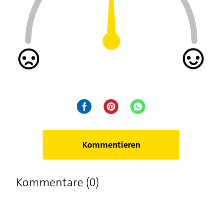
Kommentieren
Kommentare (0)