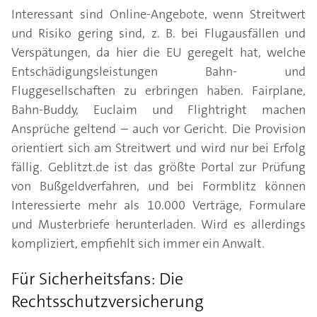
Interessant sind Online-Angebote, wenn Streitwert
und Risiko gering sind, z. B. bei Flugausfällen und
Verspätungen, da hier die EU geregelt hat, welche
Entschädigungsleistungen Bahn- und
Fluggesellschaften zu erbringen haben. Fairplane,
Bahn-Buddy, Euclaim und Flightright machen
Ansprüche geltend – auch vor Gericht. Die Provision
orientiert sich am Streitwert und wird nur bei Erfolg
fällig. Geblitzt.de ist das größte Portal zur Prüfung
von Bußgeldverfahren, und bei Formblitz können
Interessierte mehr als 10.000 Verträge, Formulare
und Musterbriefe herunterladen. Wird es allerdings
kompliziert, empfiehlt sich immer ein Anwalt.
Für Sicherheitsfans: Die
Rechtsschutzversicherung