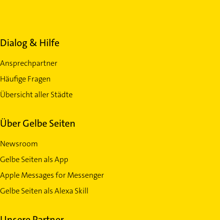
Dialog & Hilfe
Ansprechpartner
Häufige Fragen
Übersicht aller Städte
Über Gelbe Seiten
Newsroom
Gelbe Seiten als App
Apple Messages for Messenger
Gelbe Seiten als Alexa Skill
Unsere Partner