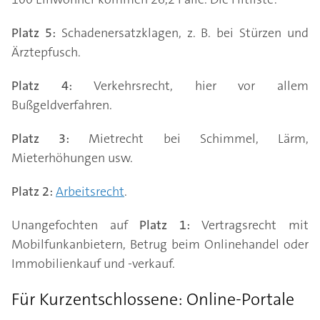
Platz 5:
Schadenersatzklagen, z. B. bei Stürzen und
Ärztepfusch.
Platz 4:
Verkehrsrecht, hier vor allem
Bußgeldverfahren.
Platz 3:
Mietrecht bei Schimmel, Lärm,
Mieterhöhungen usw.
Platz 2:
Arbeitsrecht
.
Unangefochten auf
Platz 1:
Vertragsrecht mit
Mobilfunkanbietern, Betrug beim Onlinehandel oder
Immobilienkauf und -verkauf.
Für Kurzentschlossene: Online-Portale