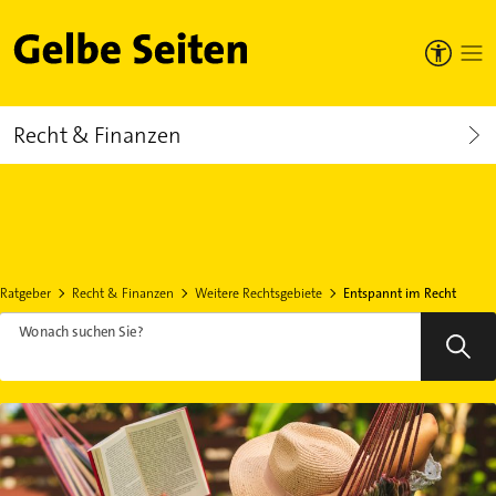
Gelbe Seiten
Recht & Finanzen
Ratgeber
Recht & Finanzen
Weitere Rechtsgebiete
Entspannt im Recht
Wonach suchen Sie?