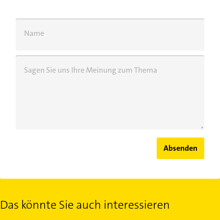
Name
Sagen Sie uns Ihre Meinung zum Thema
Absenden
Das könnte Sie auch interessieren