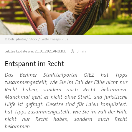
©
Beli_photos/
iStock / Getty Images Plus
Letztes Update am:
21.01.2021
ANZEIGE
3 min
Entspannt im Recht
Das Berliner Stadtteilportal QIEZ hat Tipps
zusammengestellt, wie Sie im Fall der Fälle nicht nur
Recht haben, sondern auch Recht bekommen.
Manchmal geht es nicht ohne Streit, und juristische
Hilfe ist gefragt. Gesetze sind für Laien kompliziert.
hat Tipps zusammengestellt, wie Sie im Fall der Fälle
nicht nur Recht haben, sondern auch Recht
bekommen.