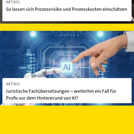
ARTIKEL
So lassen sich Prozessrisiko und Prozesskosten einschätzen
Juristische Fachübersetzungen – weiterhin ein Fall für Profis vor
ARTIKEL
Juristische Fachübersetzungen – weiterhin ein Fall für
Profis vor dem Hintergrund von KI?