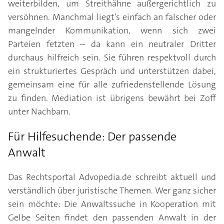
weiterbilden, um Streithähne außergerichtlich zu
versöhnen. Manchmal liegt’s einfach an falscher oder
mangelnder Kommunikation, wenn sich zwei
Parteien fetzten – da kann ein neutraler Dritter
durchaus hilfreich sein. Sie führen respektvoll durch
ein strukturiertes Gespräch und unterstützen dabei,
gemeinsam eine für alle zufriedenstellende Lösung
zu finden. Mediation ist übrigens bewährt bei Zoff
unter Nachbarn.
Für Hilfesuchende: Der passende
Anwalt
Das Rechtsportal Advopedia.de schreibt aktuell und
verständlich über juristische Themen. Wer ganz sicher
sein möchte: Die Anwaltssuche in Kooperation mit
Gelbe Seiten findet den passenden Anwalt in der