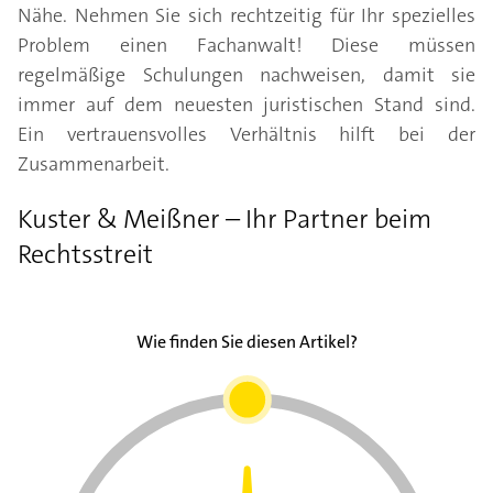
Nähe. Nehmen Sie sich rechtzeitig für Ihr spezielles
Problem einen Fachanwalt! Diese müssen
regelmäßige Schulungen nachweisen, damit sie
immer auf dem neuesten juristischen Stand sind.
Ein vertrauensvolles Verhältnis hilft bei der
Zusammenarbeit.
Kuster & Meißner – Ihr Partner beim
Rechtsstreit
Wie finden Sie diesen Artikel?