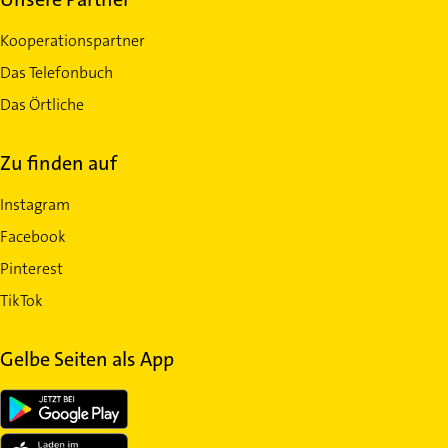
Kooperationspartner
Das Telefonbuch
Das Örtliche
Zu finden auf
Instagram
Facebook
Pinterest
TikTok
Gelbe Seiten als App