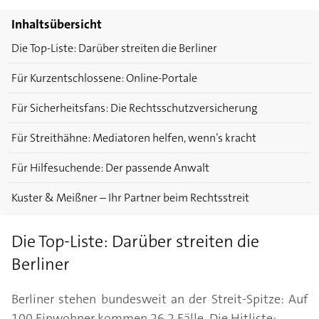
Inhaltsübersicht
Die Top-Liste: Darüber streiten die Berliner
Für Kurzentschlossene: Online-Portale
Für Sicherheitsfans: Die Rechtsschutzversicherung
Für Streithähne: Mediatoren helfen, wenn’s kracht
Für Hilfesuchende: Der passende Anwalt
Kuster & Meißner – Ihr Partner beim Rechtsstreit
Die Top-Liste: Darüber streiten die
Berliner
Berliner stehen bundesweit an der Streit-Spitze: Auf
100 Einwohner kommen 26,2 Fälle. Die Hitliste: