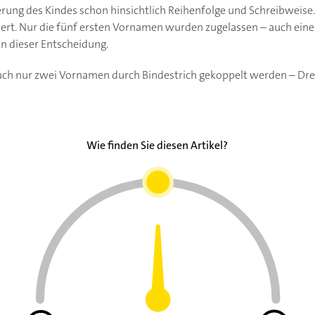
rung des Kindes schon hinsichtlich Reihenfolge und Schreibweise
wert. Nur die fünf ersten Vornamen wurden zugelassen – auch ei
an dieser Entscheidung.
uch nur zwei Vornamen durch Bindestrich gekoppelt werden – Dre
Wie finden Sie diesen Artikel?