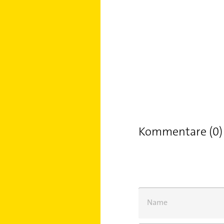
Kommentare (0)
Name