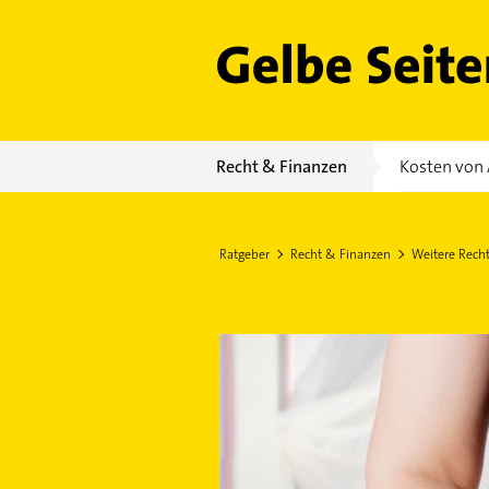
Gelbe Seiten
Recht & Finanzen
Kosten von 
Ratgeber
Recht & Finanzen
Weitere Rech