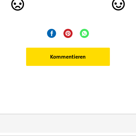
Kommentieren