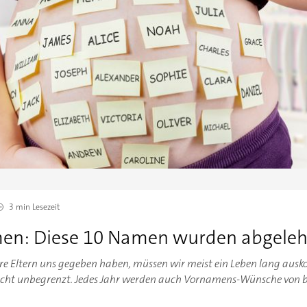
3 min
Lesezeit
men: Diese 10 Namen wurden abgele
re Eltern uns gegeben haben, müssen wir meist ein Leben lang aus
icht unbegrenzt. Jedes Jahr werden auch Vornamens-Wünsche von be