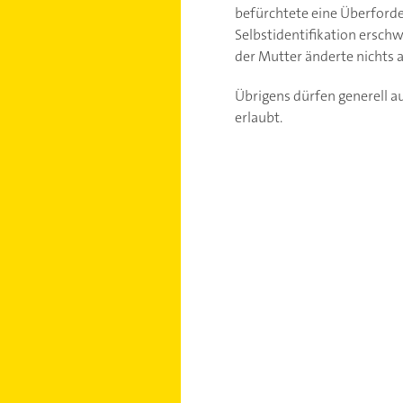
befürchtete eine Überforde
Selbstidentifikation ersch
der Mutter änderte nichts 
Übrigens dürfen generell a
erlaubt.