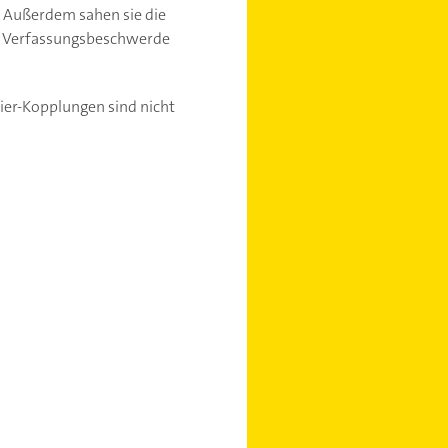
. Außerdem sahen sie die
ne Verfassungsbeschwerde
ier-Kopplungen sind nicht