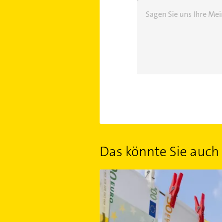
Sagen Sie uns Ihre M
Das könnte Sie auch 
So funktioniert Geldwäsche