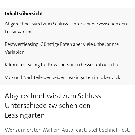
Inhaltsübersicht
Abgerechnet wird zum Schluss: Unterschiede zwischen den
Leasingarten
Restwertleasing: Günstige Raten aber viele unbekannte
Variablen
Kilometerleasing für Privatpersonen besser kalkulierba
Vor- und Nachteile der beiden Leasingarten im Überblick
Abgerechnet wird zum Schluss:
Unterschiede zwischen den
Leasingarten
Wer zum ersten Mal ein Auto least, stellt schnell fest,