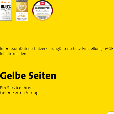
Impressum
Datenschutzerklärung
Datenschutz-Einstellungen
AGB
Inhalte melden
Ein Service Ihrer
Gelbe Seiten Verlage