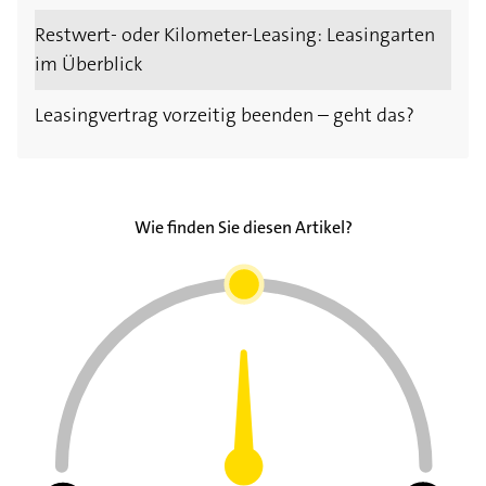
Restwert- oder Kilometer-Leasing: Leasingarten
im Überblick
Leasingvertrag vorzeitig beenden – geht das?
Wie finden Sie diesen Artikel?