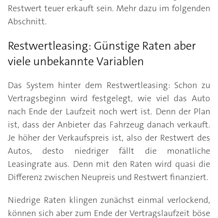
Restwert teuer erkauft sein. Mehr dazu im folgenden
Abschnitt.
Restwertleasing: Günstige Raten aber
viele unbekannte Variablen
Das System hinter dem Restwertleasing: Schon zu
Vertragsbeginn wird festgelegt, wie viel das Auto
nach Ende der Laufzeit noch wert ist. Denn der Plan
ist, dass der Anbieter das Fahrzeug danach verkauft.
Je höher der Verkaufspreis ist, also der Restwert des
Autos, desto niedriger fällt die monatliche
Leasingrate aus. Denn mit den Raten wird quasi die
Differenz zwischen Neupreis und Restwert finanziert.
Niedrige Raten klingen zunächst einmal verlockend,
können sich aber zum Ende der Vertragslaufzeit böse