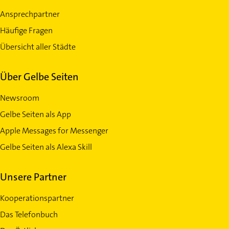
Ansprechpartner
Häufige Fragen
Übersicht aller Städte
Über Gelbe Seiten
Newsroom
Gelbe Seiten als App
Apple Messages for Messenger
Gelbe Seiten als Alexa Skill
Unsere Partner
Kooperationspartner
Das Telefonbuch