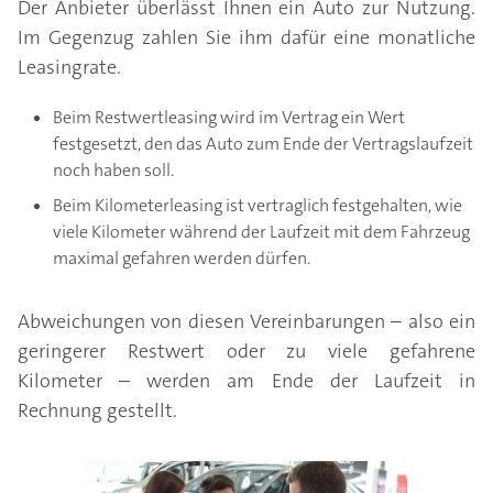
Der Anbieter überlässt Ihnen ein Auto zur Nutzung.
Im Gegenzug zahlen Sie ihm dafür eine monatliche
Leasingrate.
Beim Restwertleasing wird im Vertrag ein Wert
festgesetzt, den das Auto zum Ende der Vertragslaufzeit
noch haben soll.
Beim Kilometerleasing ist vertraglich festgehalten, wie
viele Kilometer während der Laufzeit mit dem Fahrzeug
maximal gefahren werden dürfen.
Abweichungen von diesen Vereinbarungen – also ein
geringerer Restwert oder zu viele gefahrene
Kilometer – werden am Ende der Laufzeit in
Rechnung gestellt.