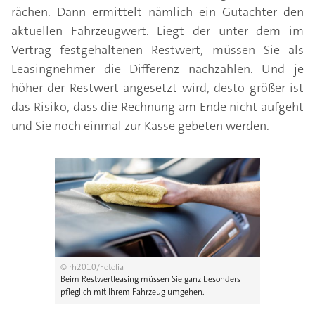
rächen. Dann ermittelt nämlich ein Gutachter den
aktuellen Fahrzeugwert. Liegt der unter dem im
Vertrag festgehaltenen Restwert, müssen Sie als
Leasingnehmer die Differenz nachzahlen. Und je
höher der Restwert angesetzt wird, desto größer ist
das Risiko, dass die Rechnung am Ende nicht aufgeht
und Sie noch einmal zur Kasse gebeten werden.
© rh2010/Fotolia
Beim Restwertleasing müssen Sie ganz besonders
pfleglich mit Ihrem Fahrzeug umgehen.