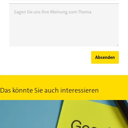
Sagen Sie uns Ihre Meinung zum Thema
Absenden
Das könnte Sie auch interessieren
Mehr Reichweite für ein besseres Business: Diese Chancen bieten