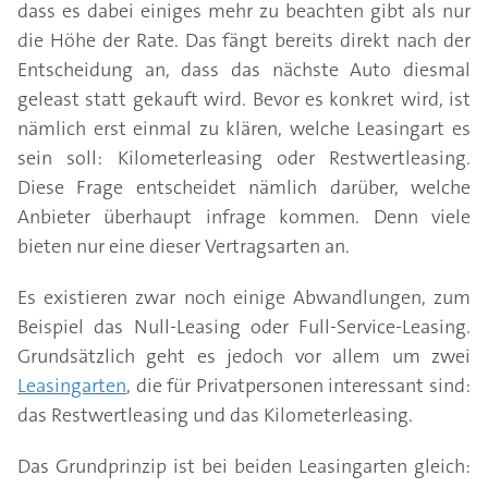
dass es dabei einiges mehr zu beachten gibt als nur
die Höhe der Rate. Das fängt bereits direkt nach der
Entscheidung an, dass das nächste Auto diesmal
geleast statt gekauft wird. Bevor es konkret wird, ist
nämlich erst einmal zu klären, welche Leasingart es
sein soll: Kilometerleasing oder Restwertleasing.
Diese Frage entscheidet nämlich darüber, welche
Anbieter überhaupt infrage kommen. Denn viele
bieten nur eine dieser Vertragsarten an.
Es existieren zwar noch einige Abwandlungen, zum
Beispiel das Null-Leasing oder Full-Service-Leasing.
Grundsätzlich geht es jedoch vor allem um zwei
Leasingarten
, die für Privatpersonen interessant sind:
das Restwertleasing und das Kilometerleasing.
Das Grundprinzip ist bei beiden Leasingarten gleich: