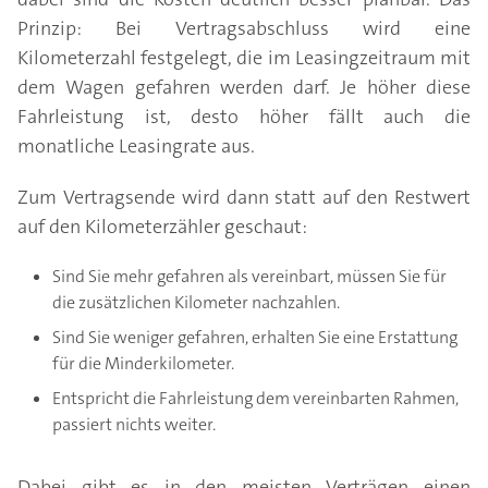
Prinzip: Bei Vertragsabschluss wird eine
Kilometerzahl festgelegt, die im Leasingzeitraum mit
dem Wagen gefahren werden darf. Je höher diese
Fahrleistung ist, desto höher fällt auch die
monatliche Leasingrate aus.
Zum Vertragsende wird dann statt auf den Restwert
auf den Kilometerzähler geschaut:
Sind Sie mehr gefahren als vereinbart, müssen Sie für
die zusätzlichen Kilometer nachzahlen.
Sind Sie weniger gefahren, erhalten Sie eine Erstattung
für die Minderkilometer.
Entspricht die Fahrleistung dem vereinbarten Rahmen,
passiert nichts weiter.
Dabei gibt es in den meisten Verträgen einen