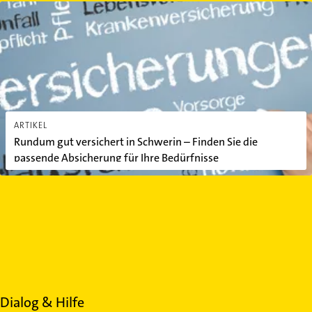
Rundum gut versichert in Schwerin – Finden Sie die passende Absi
ARTIKEL
Rundum gut versichert in Schwerin – Finden Sie die
passende Absicherung für Ihre Bedürfnisse
Dialog & Hilfe