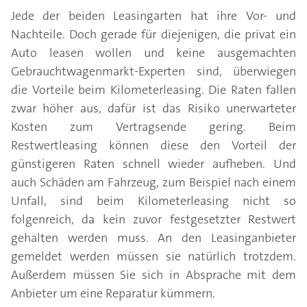
Jede der beiden Leasingarten hat ihre Vor- und
Nachteile. Doch gerade für diejenigen, die privat ein
Auto leasen wollen und keine ausgemachten
Gebrauchtwagenmarkt-Experten sind, überwiegen
die Vorteile beim Kilometerleasing. Die Raten fallen
zwar höher aus, dafür ist das Risiko unerwarteter
Kosten zum Vertragsende gering. Beim
Restwertleasing können diese den Vorteil der
günstigeren Raten schnell wieder aufheben. Und
auch Schäden am Fahrzeug, zum Beispiel nach einem
Unfall, sind beim Kilometerleasing nicht so
folgenreich, da kein zuvor festgesetzter Restwert
gehalten werden muss. An den Leasinganbieter
gemeldet werden müssen sie natürlich trotzdem.
Außerdem müssen Sie sich in Absprache mit dem
Anbieter um eine Reparatur kümmern.