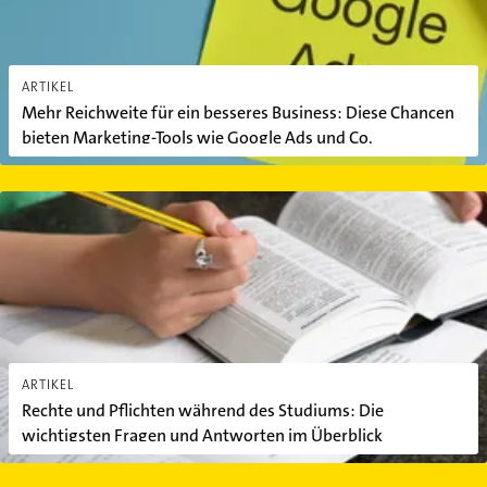
ARTIKEL
Mehr Reichweite für ein besseres Business: Diese Chancen
bieten Marketing-Tools wie Google Ads und Co.
Rechte und Pflichten während des Studiums: Die wichtigsten Fra
ARTIKEL
Rechte und Pflichten während des Studiums: Die
wichtigsten Fragen und Antworten im Überblick