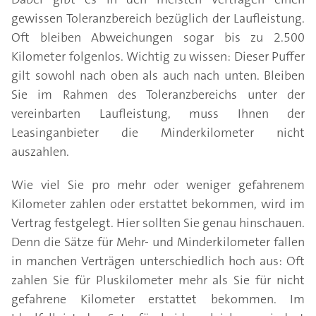
gewissen Toleranzbereich bezüglich der Laufleistung.
Oft bleiben Abweichungen sogar bis zu 2.500
Kilometer folgenlos. Wichtig zu wissen: Dieser Puffer
gilt sowohl nach oben als auch nach unten. Bleiben
Sie im Rahmen des Toleranzbereichs unter der
vereinbarten Laufleistung, muss Ihnen der
Leasinganbieter die Minderkilometer nicht
auszahlen.
Wie viel Sie pro mehr oder weniger gefahrenem
Kilometer zahlen oder erstattet bekommen, wird im
Vertrag festgelegt. Hier sollten Sie genau hinschauen.
Denn die Sätze für Mehr- und Minderkilometer fallen
in manchen Verträgen unterschiedlich hoch aus: Oft
zahlen Sie für Pluskilometer mehr als Sie für nicht
gefahrene Kilometer erstattet bekommen. Im