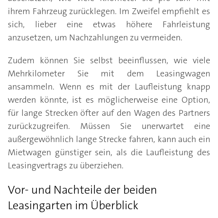
ihrem Fahrzeug zurücklegen. Im Zweifel empfiehlt es
sich, lieber eine etwas höhere Fahrleistung
anzusetzen, um Nachzahlungen zu vermeiden.
Zudem können Sie selbst beeinflussen, wie viele
Mehrkilometer Sie mit dem Leasingwagen
ansammeln. Wenn es mit der Laufleistung knapp
werden könnte, ist es möglicherweise eine Option,
für lange Strecken öfter auf den Wagen des Partners
zurückzugreifen. Müssen Sie unerwartet eine
außergewöhnlich lange Strecke fahren, kann auch ein
Mietwagen günstiger sein, als die Laufleistung des
Leasingvertrags zu überziehen.
Vor- und Nachteile der beiden
Leasingarten im Überblick