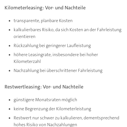
Kilometerleasing: Vor- und Nachteile
transparente, planbare Kosten
kalkulierbares Risiko, da sich Kosten an der Fahrleistung
orientieren
Rückzahlung bei geringerer Laufleistung
höhere Leasingrate, insbesondere bei hoher
Kilometerzahl
Nachzahlung bei überschrittener Fahrleistung
Restwertleasing: Vor- und Nachteile
günstigere Monatsraten möglich
keine Begrenzung der Kilometerleistung
Restwert nur schwer zu kalkulieren, dementsprechend
hohes Risiko von Nachzahlungen