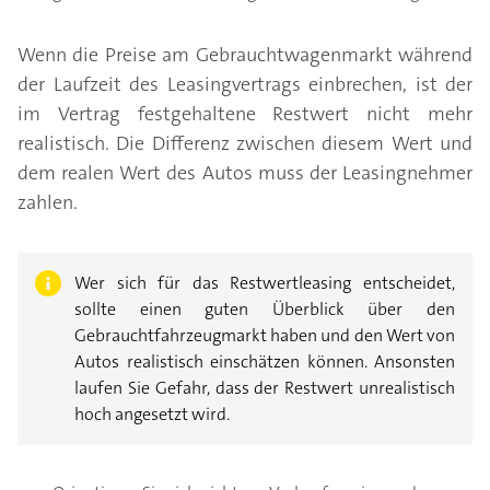
Wenn die Preise am Gebrauchtwagenmarkt während
der Laufzeit des Leasingvertrags einbrechen, ist der
im Vertrag festgehaltene Restwert nicht mehr
realistisch. Die Differenz zwischen diesem Wert und
dem realen Wert des Autos muss der Leasingnehmer
zahlen.
Wer sich für das Restwertleasing entscheidet,
sollte einen guten Überblick über den
Gebrauchtfahrzeugmarkt haben und den Wert von
Autos realistisch einschätzen können. Ansonsten
laufen Sie Gefahr, dass der Restwert unrealistisch
hoch angesetzt wird.