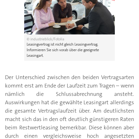
© industrieblick/Fotolia
Leasingvertrag ist nicht gleich Leasingvertrag.
Informieren Sie sich vorab über die geeignete
Leasingart.
Der Unterschied zwischen den beiden Vertragsarten
kommt erst am Ende der Laufzeit zum Tragen – wenn
nämlich die Schlussabrechnung ansteht.
Auswirkungen hat die gewählte Leasingart allerdings
die gesamte Vertragslaufzeit über. Am deutlichsten
macht sich das in den oft deutlich günstigeren Raten
beim Restwertleasing bemerkbar. Diese können aber
durch einen vergleichsweise hoch angesetzten