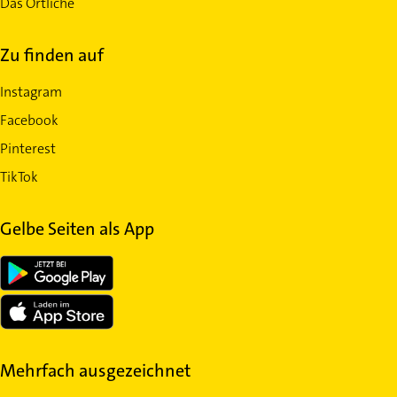
Das Örtliche
Zu finden auf
Instagram
Facebook
Pinterest
TikTok
Gelbe Seiten als App
Mehrfach ausgezeichnet