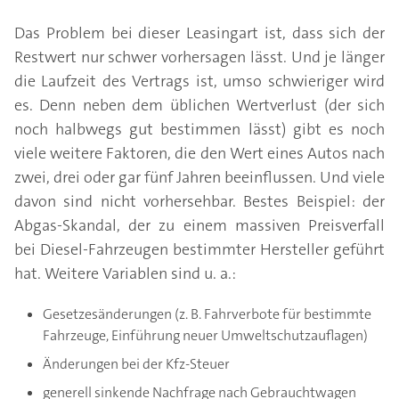
Das Problem bei dieser Leasingart ist, dass sich der
Restwert nur schwer vorhersagen lässt. Und je länger
die Laufzeit des Vertrags ist, umso schwieriger wird
es. Denn neben dem üblichen Wertverlust (der sich
noch halbwegs gut bestimmen lässt) gibt es noch
viele weitere Faktoren, die den Wert eines Autos nach
zwei, drei oder gar fünf Jahren beeinflussen. Und viele
davon sind nicht vorhersehbar. Bestes Beispiel: der
Abgas-Skandal, der zu einem massiven Preisverfall
bei Diesel-Fahrzeugen bestimmter Hersteller geführt
hat. Weitere Variablen sind u. a.:
Gesetzesänderungen (z. B. Fahrverbote für bestimmte
Fahrzeuge, Einführung neuer Umweltschutzauflagen)
Änderungen bei der Kfz-Steuer
generell sinkende Nachfrage nach Gebrauchtwagen