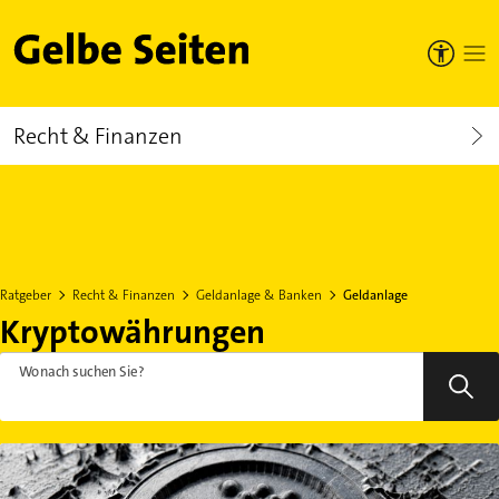
Gelbe Seiten
Recht & Finanzen
Ratgeber
Recht & Finanzen
Geldanlage & Banken
Geldanlage
Kryptowährungen
Wonach suchen Sie?