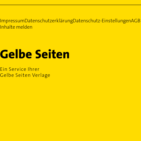
Impressum
Datenschutzerklärung
Datenschutz-Einstellungen
AGB
Inhalte melden
Ein Service Ihrer
Gelbe Seiten Verlage