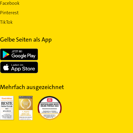
Facebook
Pinterest
TikTok
Gelbe Seiten als App
Mehrfach ausgezeichnet