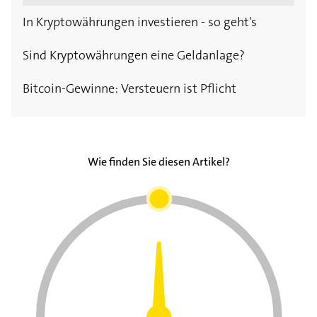
In Kryptowährungen investieren - so geht's
Sind Kryptowährungen eine Geldanlage?
Bitcoin-Gewinne: Versteuern ist Pflicht
Wie finden Sie diesen Artikel?