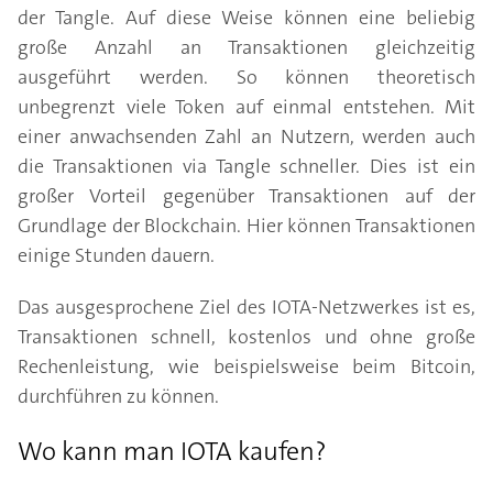
der Tangle. Auf diese Weise können eine beliebig
große Anzahl an Transaktionen gleichzeitig
ausgeführt werden. So können theoretisch
unbegrenzt viele Token auf einmal entstehen. Mit
einer anwachsenden Zahl an Nutzern, werden auch
die Transaktionen via Tangle schneller. Dies ist ein
großer Vorteil gegenüber Transaktionen auf der
Grundlage der Blockchain. Hier können Transaktionen
einige Stunden dauern.
Das ausgesprochene Ziel des IOTA-Netzwerkes ist es,
Transaktionen schnell, kostenlos und ohne große
Rechenleistung, wie beispielsweise beim Bitcoin,
durchführen zu können.
Wo kann man IOTA kaufen?