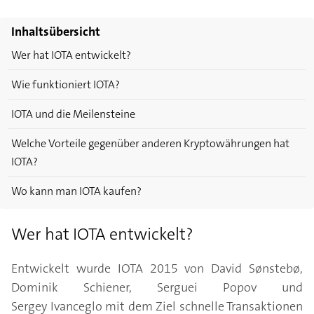
Inhaltsübersicht
Wer hat IOTA entwickelt?
Wie funktioniert IOTA?
IOTA und die Meilensteine
Welche Vorteile gegenüber anderen Kryptowährungen hat
IOTA?
Wo kann man IOTA kaufen?
Wer hat IOTA entwickelt?
Entwickelt wurde IOTA 2015 von David Sønstebø,
Dominik Schiener, Serguei Popov und
Sergey Ivanceglo mit dem Ziel schnelle Transaktionen