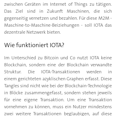
zwischen Geräten im Internet of Things zu tätigen.
Das Ziel sind in Zukunft Maschinen, die sich
gegenseitig vernetzen und bezahlen. Für diese M2M -
Maschine-to-Maschine-Beiziehungen - soll IOTA das
dezentrale Netzwerk bieten.
Wie funktioniert IOTA?
Im Unterschied zu Bitcoin und Co nutzt IOTA keine
Blockchain, sondern eine der Blockchain verwandte
Struktur. Die IOTA-Transaktionen werden in
einem gerichteten azyklischen Graphen erfasst. Diese
Tangles sind nicht wie bei der Blockchain-Technologie
in Blöcke zusammengefasst, sondern stehen jeweils
für eine eigene Transaktion. Um eine Transaktion
vornehmen zu können, muss ein Nutzer mindestens
zwei weitere Transaktionen beglaubigen, auf diese