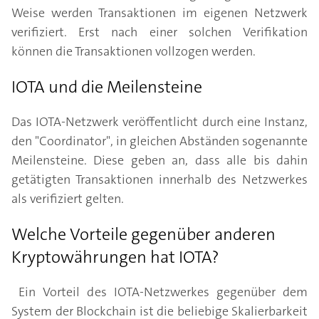
Weise werden Transaktionen im eigenen Netzwerk
verifiziert. Erst nach einer solchen Verifikation
können die Transaktionen vollzogen werden.
IOTA und die Meilensteine
Das IOTA-Netzwerk veröffentlicht durch eine Instanz,
den "Coordinator", in gleichen Abständen sogenannte
Meilensteine. Diese geben an, dass alle bis dahin
getätigten Transaktionen innerhalb des Netzwerkes
als verifiziert gelten.
Welche Vorteile gegenüber anderen
Kryptowährungen hat IOTA?
Ein Vorteil des IOTA-Netzwerkes gegenüber dem
System der Blockchain ist die beliebige Skalierbarkeit