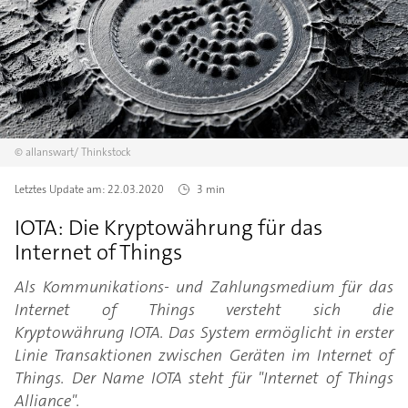
©
allanswart/
Thinkstock
Letztes Update am:
22.03.2020
3 min
IOTA: Die Kryptowährung für das
Internet of Things
Als Kommunikations- und Zahlungsmedium für das
Internet of Things versteht sich die
Kryptowährung IOTA. Das System ermöglicht in erster
Linie Transaktionen zwischen Geräten im Internet of
Things. Der Name IOTA steht für "Internet of Things
Alliance".