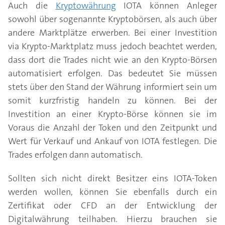
Auch die
Kryptowährung
IOTA können Anleger
sowohl über sogenannte Kryptobörsen, als auch über
andere Marktplätze erwerben. Bei einer Investition
via Krypto-Marktplatz muss jedoch beachtet werden,
dass dort die Trades nicht wie an den Krypto-Börsen
automatisiert erfolgen. Das bedeutet Sie müssen
stets über den Stand der Währung informiert sein um
somit kurzfristig handeln zu können. Bei der
Investition an einer Krypto-Börse können sie im
Voraus die Anzahl der Token und den Zeitpunkt und
Wert für Verkauf und Ankauf von IOTA festlegen. Die
Trades erfolgen dann automatisch.
Sollten sich nicht direkt Besitzer eins IOTA-Token
werden wollen, können Sie ebenfalls durch ein
Zertifikat oder CFD an der Entwicklung der
Digitalwährung teilhaben. Hierzu brauchen sie