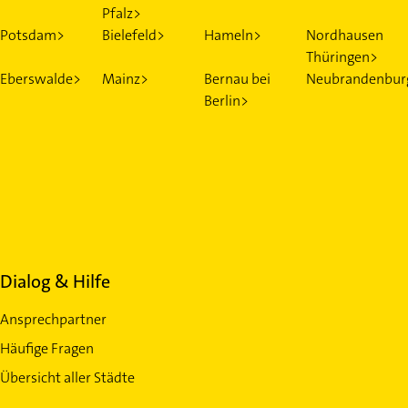
Pfalz>
Potsdam>
Bielefeld>
Hameln>
Nordhausen
Thüringen>
Eberswalde>
Mainz>
Bernau bei
Neubrandenbur
Berlin>
Dialog & Hilfe
Ansprechpartner
Häufige Fragen
Übersicht aller Städte