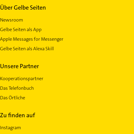
Über Gelbe Seiten
Newsroom
Gelbe Seiten als App
Apple Messages for Messenger
Gelbe Seiten als Alexa Skill
Unsere Partner
Kooperationspartner
Das Telefonbuch
Das Örtliche
Zu finden auf
Instagram