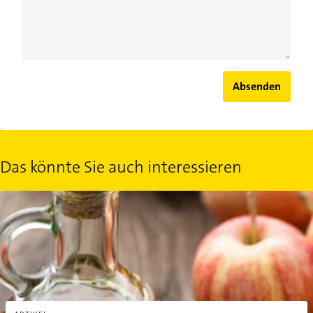
Absenden
Das könnte Sie auch interessieren
Apfelessig: Anwendung im Haushalt? Auf jeden Fall!