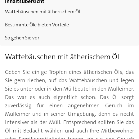
Inhaltsübersicht
Wattebäuschen mit ätherischem Öl
Bestimmte Öle bieten Vorteile
So gehen Sie vor
Wattebäuschen mit ätherischem Öl
Geben Sie einige Tropfen eines ätherischen Öls, das
Sie gern riechen, auf das Wattebäuschen und legen
Sie es unter oder in den Müllbeutel in den Mülleimer.
Das war es auch eigentlich schon: Das Öl sorgt
zuverlässig für einen angenehmen Geruch im
Mülleimer und in seiner Umgebung, denn es riecht
intensiver als der Müll. Entsprechend sollten Sie das
Öl mit Bedacht wählen und auch Ihre Mitbewohner