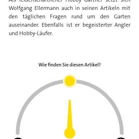
Wolfgang Ellermann auch in seinen Artikeln mit
den täglichen Fragen rund um den Garten
auseinander. Ebenfalls ist er begeisterter Angler
und Hobby-Läufer.
Wie finden Sie diesen Artikel?