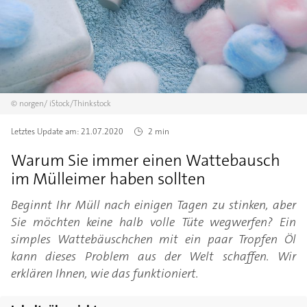
©
norgen/
iStock/Thinkstock
Letztes Update am:
21.07.2020
2 min
Warum Sie immer einen Wattebausch
im Mülleimer haben sollten
Beginnt Ihr Müll nach einigen Tagen zu stinken, aber
Sie möchten keine halb volle Tüte wegwerfen? Ein
simples Wattebäuschchen mit ein paar Tropfen Öl
kann dieses Problem aus der Welt schaffen. Wir
erklären Ihnen, wie das funktioniert.