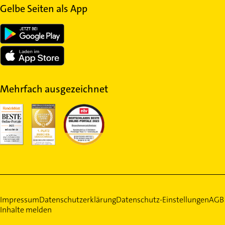
Gelbe Seiten als App
Mehrfach ausgezeichnet
Impressum
Datenschutzerklärung
Datenschutz-Einstellungen
AGB
Inhalte melden