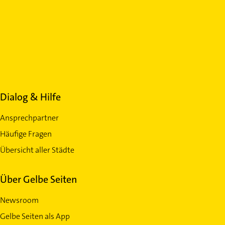
Dialog & Hilfe
Ansprechpartner
Häufige Fragen
Übersicht aller Städte
Über Gelbe Seiten
Newsroom
Gelbe Seiten als App