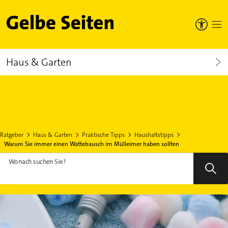
Gelbe Seiten
Haus & Garten
Ratgeber
Haus & Garten
Praktische Tipps
Haushaltstipps
Warum Sie immer einen Wattebausch im Mülleimer haben sollten
Wonach suchen Sie?