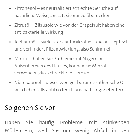
Zitronenöl – es neutralisiert schlechte Gerüche auf
natürliche Weise, anstatt sie nur zu überdecken
Zitrusöl – Zitrusöle wie von der Grapefruit haben eine
antibakterielle Wirkung
Teebaumöl – wirkt stark antimikrobiell und antiseptisch
und verhindert Pilzentwicklung, also Schimmel
Minzöl – haben Sie Probleme mit Nagern im
Außenbereich des Hauses, können Sie Minzöl
verwenden, das schreckt die Tiere ab
Niembaumöl – dieses weniger bekannte ätherische Öl
wirkt ebenfalls antibakteriell und hält Ungeziefer fern
So gehen Sie vor
Haben Sie häufig Probleme mit stinkenden
Mülleimern, weil Sie nur wenig Abfall in den