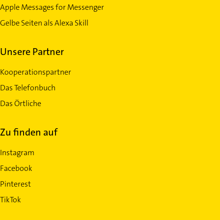
Apple Messages for Messenger
Gelbe Seiten als Alexa Skill
Unsere Partner
Kooperationspartner
Das Telefonbuch
Das Örtliche
Zu finden auf
Instagram
Facebook
Pinterest
TikTok