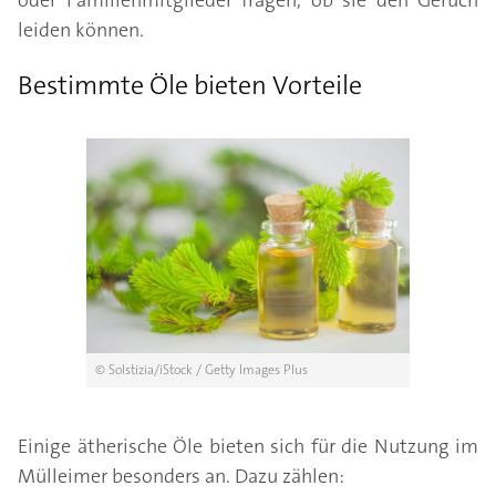
oder Familienmitglieder fragen, ob sie den Geruch
leiden können.
Bestimmte Öle bieten Vorteile
© Solstizia/iStock / Getty Images Plus
Einige ätherische Öle bieten sich für die Nutzung im
Mülleimer besonders an. Dazu zählen: