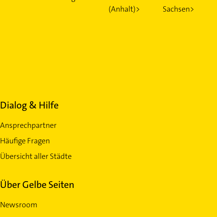
(Anhalt)>
Sachsen>
Dialog & Hilfe
Ansprechpartner
Häufige Fragen
Übersicht aller Städte
Über Gelbe Seiten
Newsroom