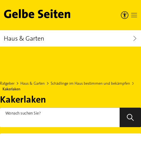
Gelbe Seiten
Haus & Garten
Ratgeber
Haus & Garten
Schädlinge im Haus bestimmen und bekämpfen
Kakerlaken
Kakerlaken
Wonach suchen Sie?