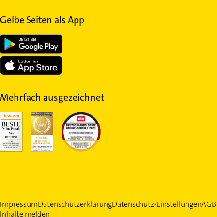
Gelbe Seiten als App
Mehrfach ausgezeichnet
Impressum
Datenschutzerklärung
Datenschutz-Einstellungen
AGB
Inhalte melden