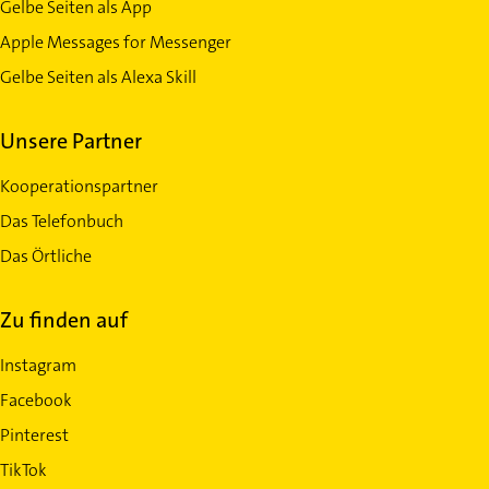
Gelbe Seiten als App
Apple Messages for Messenger
Gelbe Seiten als Alexa Skill
Unsere Partner
Kooperationspartner
Das Telefonbuch
Das Örtliche
Zu finden auf
Instagram
Facebook
Pinterest
TikTok