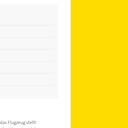
das Flugzeug stellt