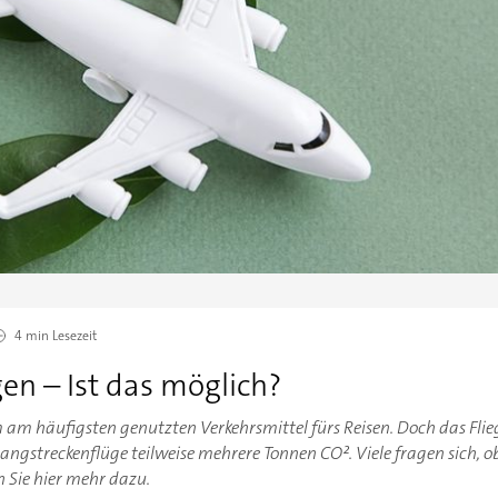
4 min
Lesezeit
gen – Ist das möglich?
am häufigsten genutzten Verkehrsmittel fürs Reisen. Doch das Flieg
angstreckenflüge teilweise mehrere Tonnen CO². Viele fragen sich, o
n Sie hier mehr dazu.