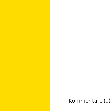
Kommentare (0)