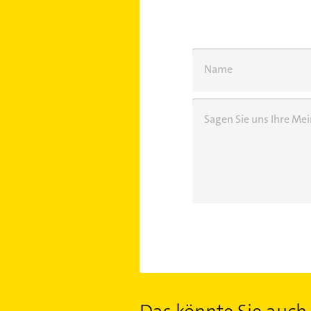
Name
Sagen Sie uns Ihre M