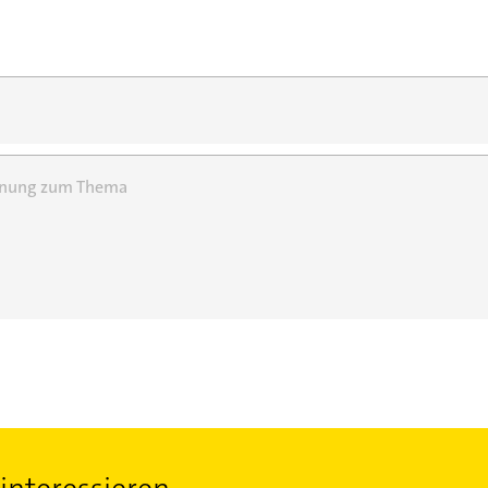
einung zum Thema