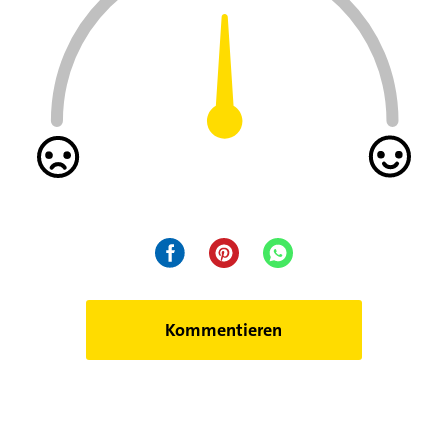
Kommentieren