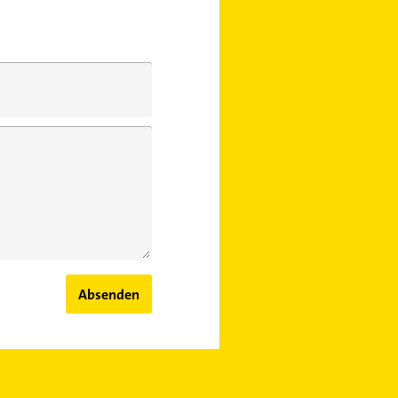
Absenden