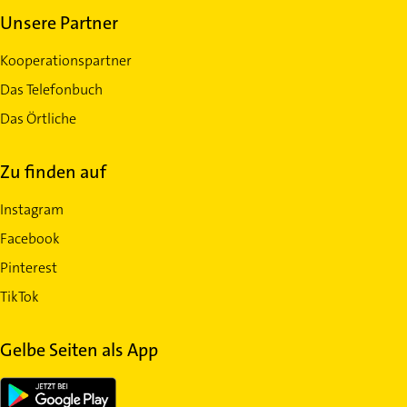
Unsere Partner
Kooperationspartner
Das Telefonbuch
Das Örtliche
Zu finden auf
Instagram
Facebook
Pinterest
TikTok
Gelbe Seiten als App