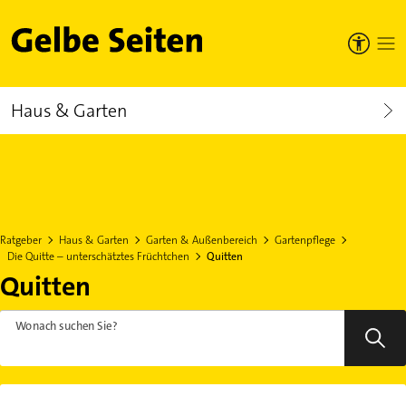
Gelbe Seiten
Haus & Garten
Ratgeber
Haus & Garten
Garten & Außenbereich
Gartenpflege
Die Quitte – unterschätztes Früchtchen
Quitten
Quitten
Wonach suchen Sie?