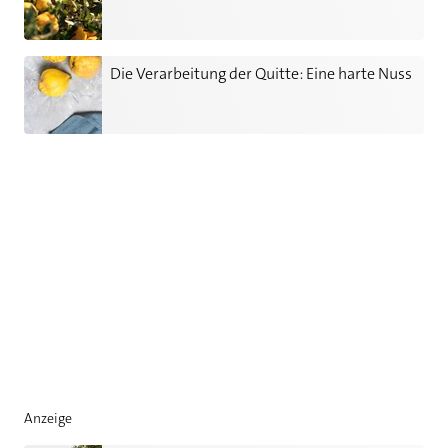
Die Verarbeitung der Quitte: Eine harte Nuss
Die Verarbeitung der Quitte: Eine harte Nuss
Anzeige