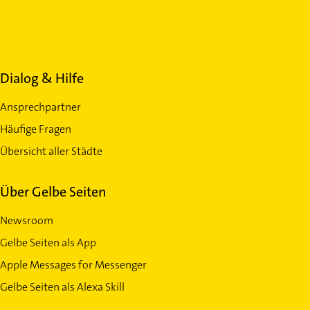
Dialog & Hilfe
Ansprechpartner
Häufige Fragen
Übersicht aller Städte
Über Gelbe Seiten
Newsroom
Gelbe Seiten als App
Apple Messages for Messenger
Gelbe Seiten als Alexa Skill