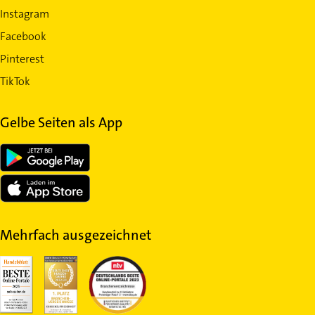
Instagram
Facebook
Pinterest
TikTok
Gelbe Seiten als App
Mehrfach ausgezeichnet