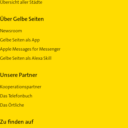
Übersicht aller Städte
Über Gelbe Seiten
Newsroom
Gelbe Seiten als App
Apple Messages for Messenger
Gelbe Seiten als Alexa Skill
Unsere Partner
Kooperationspartner
Das Telefonbuch
Das Örtliche
Zu finden auf