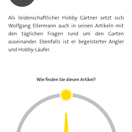
Als leidenschaftlicher Hobby Gärtner setzt sich
Wolfgang Ellermann auch in seinen Artikeln mit
den täglichen Fragen rund um den Garten
auseinander. Ebenfalls ist er begeisterter Angler
und Hobby-Läufer.
Wie finden Sie diesen Artikel?