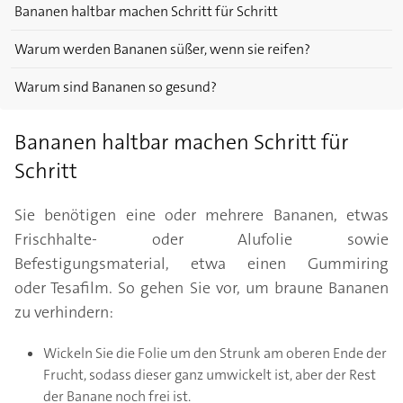
Bananen haltbar machen Schritt für Schritt
Warum werden Bananen süßer, wenn sie reifen?
Warum sind Bananen so gesund?
Bananen haltbar machen Schritt für
Schritt
Sie benötigen eine oder mehrere Bananen, etwas
Frischhalte- oder Alufolie sowie
Befestigungsmaterial, etwa einen Gummiring
oder Tesafilm. So gehen Sie vor, um braune Bananen
zu verhindern:
Wickeln Sie die Folie um den Strunk am oberen Ende der
Frucht, sodass dieser ganz umwickelt ist, aber der Rest
der Banane noch frei ist.