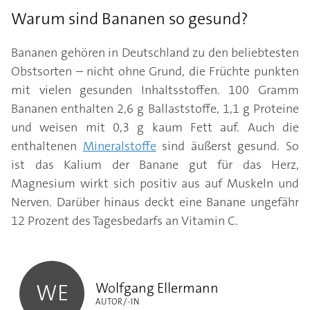
Warum sind Bananen so gesund?
Bananen gehören in Deutschland zu den beliebtesten
Obstsorten – nicht ohne Grund, die Früchte punkten
mit vielen gesunden Inhaltsstoffen. 100 Gramm
Bananen enthalten 2,6 g Ballaststoffe, 1,1 g Proteine
und weisen mit 0,3 g kaum Fett auf. Auch die
enthaltenen
Mineralstoffe
sind äußerst gesund. So
ist das Kalium der Banane gut für das Herz,
Magnesium wirkt sich positiv aus auf Muskeln und
Nerven. Darüber hinaus deckt eine Banane ungefähr
12 Prozent des Tagesbedarfs an Vitamin C.
Wolfgang Ellermann
Wolfgang Ellermann
WE
AUTOR/-IN