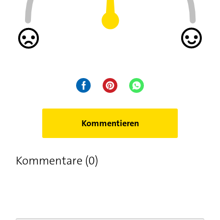
Kommentieren
Kommentare (0)