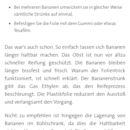
Bei mehreren Bananen umwickeln sie in gleicher Weise
sämtliche Strünke auf einmal.
Befestigen Sie die Folie mit dem Gummi oder etwas
Tesafilm.
Das war’s auch schon. So einfach lassen sich Bananen
länger haltbar machen. Das Obst ist nun vor allzu
schneller Reifung geschützt. Die Bananen bleiben
länger bissfest und frisch. Warum der Folientrick
funktioniert, ist schnell erklärt: Der Bananenstrunk
gibt das Gas Ethylen ab, das den Reifeprozess
beschleunigt. Die Plastikfolie reduziert den Ausstoß
und verlangsamt den Vorgang.
Nicht zu empfehlen ist hingegen die Lagerung von
Bananen im Kühlschrank, da dies die Haltbarkeit