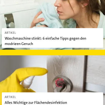
ARTIKEL
Waschmaschine stinkt: 6 einfache Tipps gegen den
modrigen Geruch
Alles Wichtige zur Flächendesinfektion
ARTIKEL
Alles Wichtige zur Flächendesinfektion