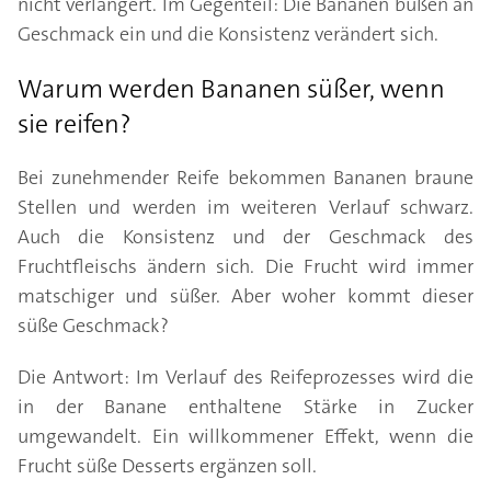
nicht verlängert. Im Gegenteil: Die Bananen büßen an
Geschmack ein und die Konsistenz verändert sich.
Warum werden Bananen süßer, wenn
sie reifen?
Bei zunehmender Reife bekommen Bananen braune
Stellen und werden im weiteren Verlauf schwarz.
Auch die Konsistenz und der Geschmack des
Fruchtfleischs ändern sich. Die Frucht wird immer
matschiger und süßer. Aber woher kommt dieser
süße Geschmack?
Die Antwort: Im Verlauf des Reifeprozesses wird die
in der Banane enthaltene Stärke in Zucker
umgewandelt. Ein willkommener Effekt, wenn die
Frucht süße Desserts ergänzen soll.