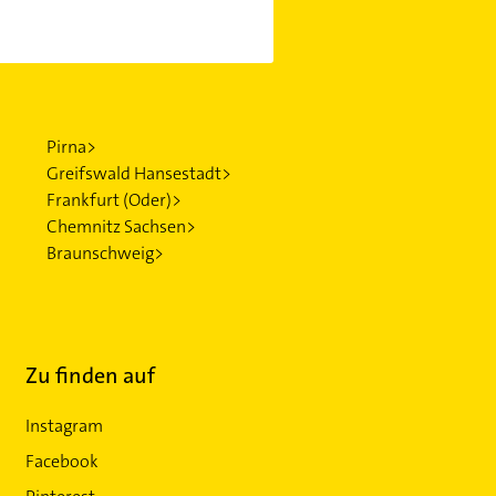
Pirna>
Greifswald Hansestadt>
Frankfurt (Oder)>
Chemnitz Sachsen>
Braunschweig>
Zu finden auf
Instagram
Facebook