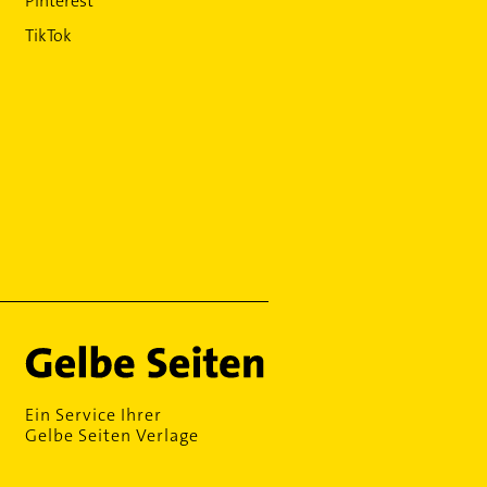
Pinterest
TikTok
Ein Service Ihrer
Gelbe Seiten Verlage