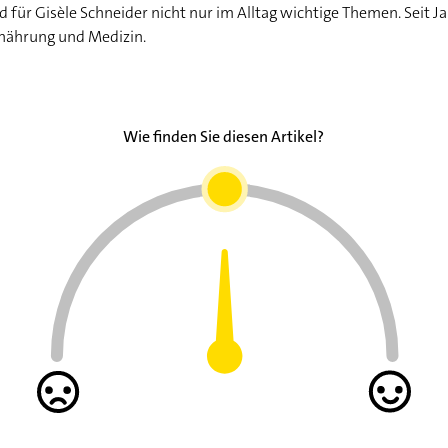
für Gisèle Schneider nicht nur im Alltag wichtige Themen. Seit Ja
rnährung und Medizin.
Wie finden Sie diesen Artikel?