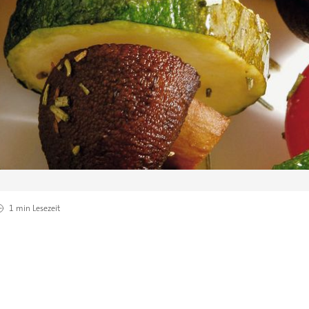
1 min
Lesezeit