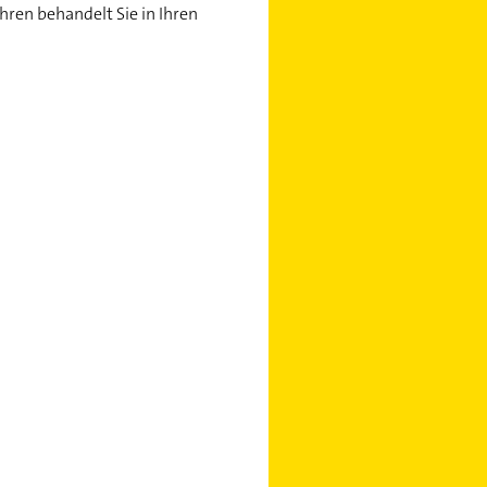
hren behandelt Sie in Ihren