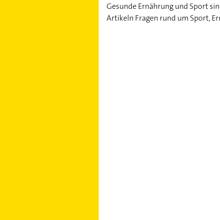
Gesunde Ernährung und Sport sind 
Artikeln Fragen rund um Sport, E