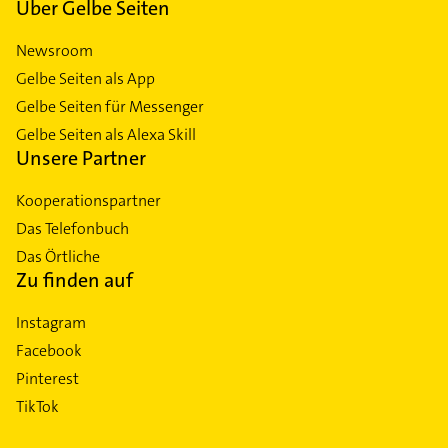
Über Gelbe Seiten
Newsroom
Gelbe Seiten als App
Gelbe Seiten für Messenger
Gelbe Seiten als Alexa Skill
Unsere Partner
Kooperationspartner
Das Telefonbuch
Das Örtliche
Zu finden auf
Instagram
Facebook
Pinterest
TikTok