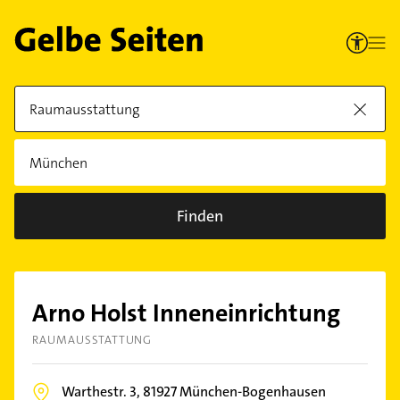
Finden
Arno Holst Inneneinrichtung
RAUMAUSSTATTUNG
Warthestr. 3,
81927
München-Bogenhausen