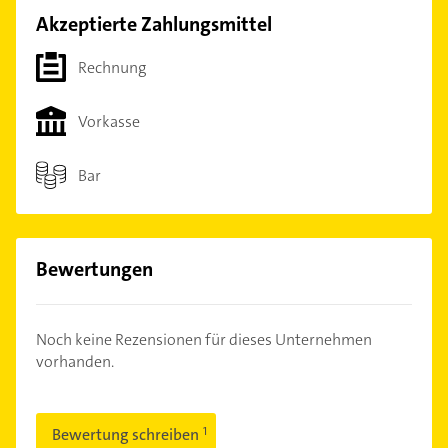
Akzeptierte Zahlungsmittel
Rechnung
Vorkasse
Bar
Bewertungen
Noch keine Rezensionen für dieses Unternehmen
vorhanden.
Bewertung schreiben