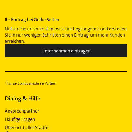
Ihr Eintrag bei Gelbe Seiten
Nutzen Sie unser kostenloses Einstiegsangebot und erstellen
Sie in nur wenigen Schritten einen Eintrag, um mehr Kunden
erreichen.
Unternehmen eintragen
Transaktion über externe Partner
Dialog & Hilfe
Ansprechpartner
Häufige Fragen
Übersicht aller Städte