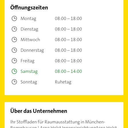
Öffnungszeiten
Montag
08:00 – 18:00
Dienstag
08:00 – 18:00
Mittwoch
08:00 – 18:00
Donnerstag
08:00 – 18:00
Freitag
08:00 – 18:00
Samstag
08:00 – 14:00
Sonntag
Ruhetag
Über das Unternehmen
Ihr Stoffladen für Raumausstattung in München-
Bogenhausen | Arno Holst InneneinrichtungArno Holst