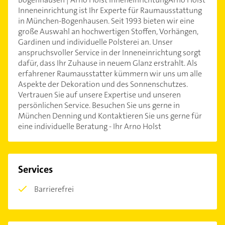
Inneneinrichtung ist Ihr Experte für Raumausstattung
in München-Bogenhausen. Seit 1993 bieten wir eine
große Auswahl an hochwertigen Stoffen, Vorhängen,
Gardinen und individuelle Polsterei an. Unser
anspruchsvoller Service in der Inneneinrichtung sorgt
dafür, dass Ihr Zuhause in neuem Glanz erstrahlt. Als
erfahrener Raumausstatter kümmern wir uns um alle
Aspekte der Dekoration und des Sonnenschutzes.
Vertrauen Sie auf unsere Expertise und unseren
persönlichen Service. Besuchen Sie uns gerne in
München Denning und Kontaktieren Sie uns gerne für
eine individuelle Beratung - Ihr Arno Holst
Services
Barrierefrei