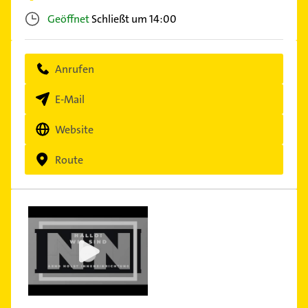
Geöffnet
Schließt um 14:00
Anrufen
E-Mail
Website
Route