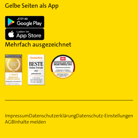
Gelbe Seiten als App
Mehrfach ausgezeichnet
Impressum
Datenschutzerklärung
Datenschutz-Einstellungen
AGB
Inhalte melden