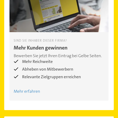
SIND SIE INHABER DIESER FIRMA?
Mehr Kunden gewinnen
Bewerben Sie jetzt Ihren Eintrag bei Gelbe Seiten.
Mehr Reichweite
Abheben von Mitbewerbern
Relevante Zielgruppen erreichen
Mehr erfahren