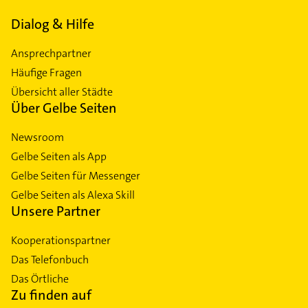
Dialog & Hilfe
Ansprechpartner
Häufige Fragen
Übersicht aller Städte
Über Gelbe Seiten
Newsroom
Gelbe Seiten als App
Gelbe Seiten für Messenger
Gelbe Seiten als Alexa Skill
Unsere Partner
Kooperationspartner
Das Telefonbuch
Das Örtliche
Zu finden auf