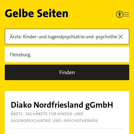
Finden
Diako Nordfriesland gGmbH
ÄRZTE: FACHÄRZTE FÜR KINDER- UND
JUGENDPSYCHIATRIE UND -PSYCHOTHERAPIE