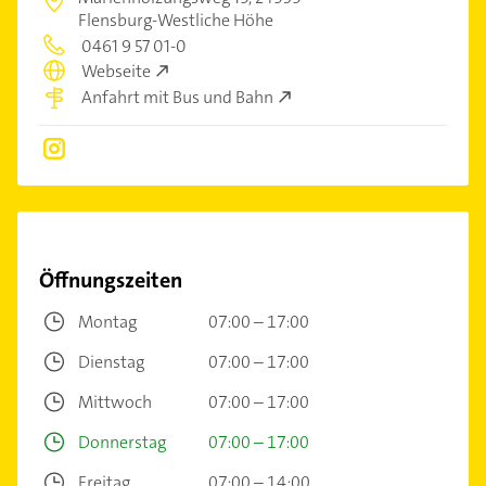
Flensburg-Westliche Höhe
0461 9 57 01-0
Webseite
Anfahrt mit Bus und Bahn
Öffnungszeiten
Montag
07:00 – 17:00
Dienstag
07:00 – 17:00
Mittwoch
07:00 – 17:00
Donnerstag
07:00 – 17:00
Freitag
07:00 – 14:00