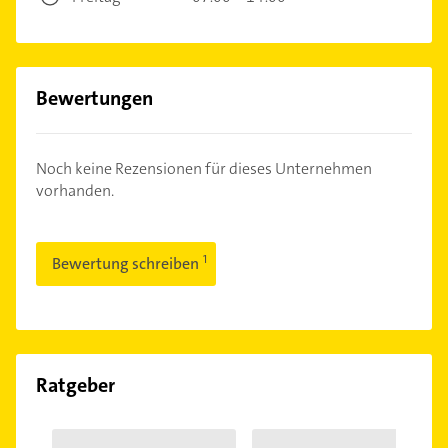
Bewertungen
Noch keine Rezensionen für dieses Unternehmen
vorhanden.
Bewertung schreiben
Ratgeber