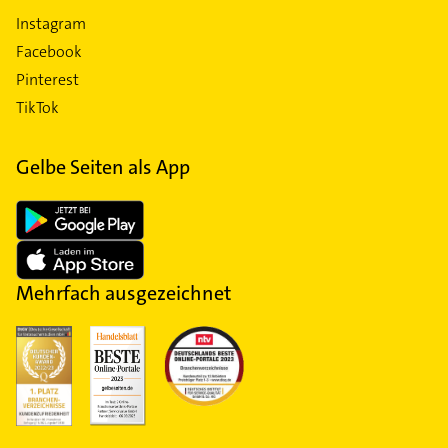
Instagram
Facebook
Pinterest
TikTok
Gelbe Seiten als App
Mehrfach ausgezeichnet