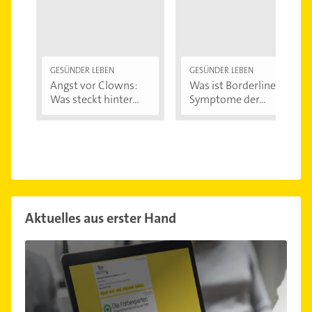
GESÜNDER LEBEN
GESÜNDER LEBEN
Angst vor Clowns:
Was ist Borderline?
Was steckt hinter...
Symptome der...
Aktuelles aus erster Hand