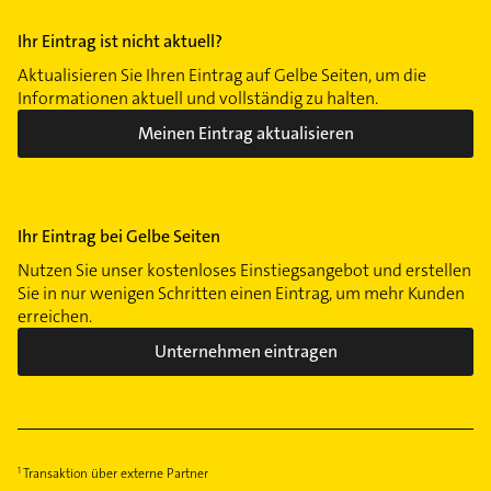
Ihr Eintrag ist nicht aktuell?
Aktualisieren Sie Ihren Eintrag auf Gelbe Seiten, um die
Informationen aktuell und vollständig zu halten.
Meinen Eintrag aktualisieren
Ihr Eintrag bei Gelbe Seiten
Nutzen Sie unser kostenloses Einstiegsangebot und erstellen
Sie in nur wenigen Schritten einen Eintrag, um mehr Kunden
erreichen.
Unternehmen eintragen
Transaktion über externe Partner