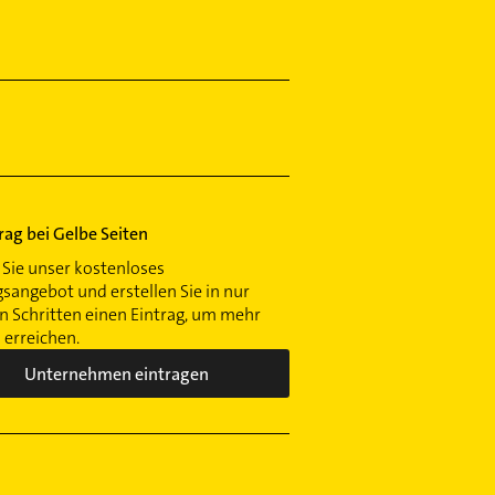
trag bei Gelbe Seiten
Sie unser kostenloses
gsangebot und erstellen Sie in nur
 Schritten einen Eintrag, um mehr
erreichen.
Unternehmen eintragen