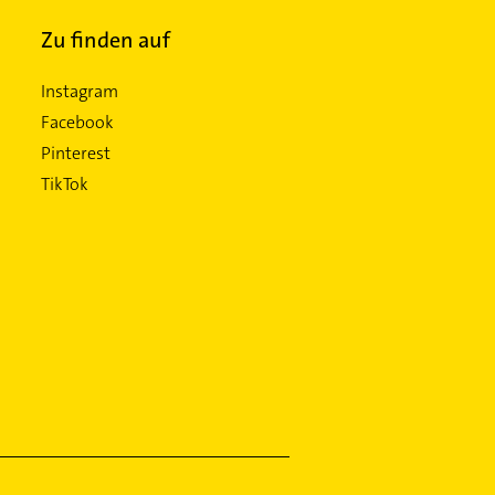
Zu finden auf
Instagram
Facebook
Pinterest
TikTok