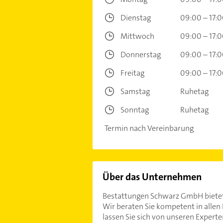
Dienstag
09:00 – 17:
Mittwoch
09:00 – 17:
Donnerstag
09:00 – 17:
Freitag
09:00 – 17:
Samstag
Ruhetag
Sonntag
Ruhetag
Termin nach Vereinbarung
Über das Unternehmen
Bestattungen Schwarz GmbH bietet 
Wir beraten Sie kompetent in allen
lassen Sie sich von unseren Exper