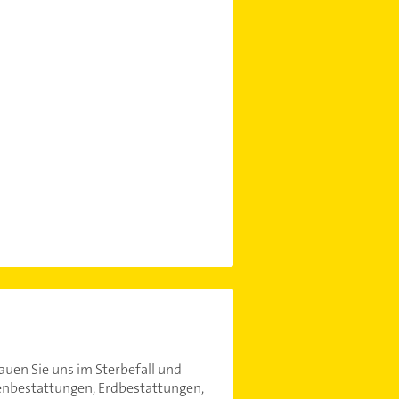
auen Sie uns im Sterbefall und
enbestattungen, Erdbestattungen,