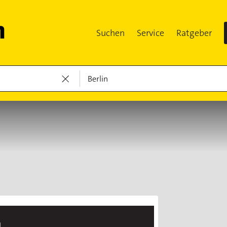
Suchen
Service
Ratgeber