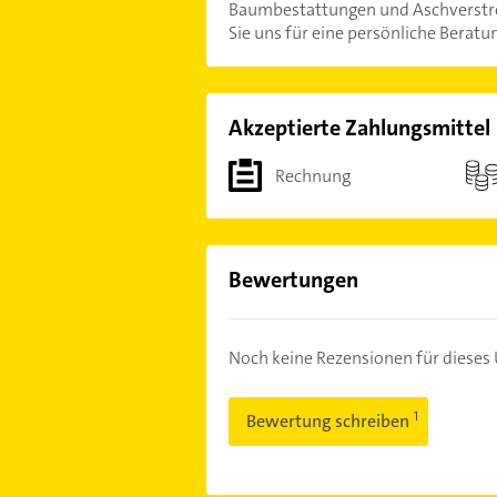
Baumbestattungen und Aschverstreu
Sie uns für eine persönliche Beratu
Akzeptierte Zahlungsmittel
Rechnung
Bewertungen
Noch keine Rezensionen für diese
Bewertung schreiben