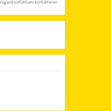
sig und einfühlsam. Kontaktieren