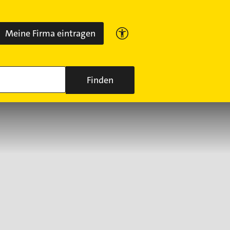
Meine Firma eintragen
Finden