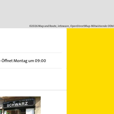
–
Öffnet Montag um 09:00