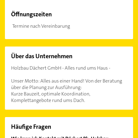
Öffnungszeiten
Termine nach Vereinbarung
Über das Unternehmen
Holzbau Dächert GmbH - Alles rund ums Haus -
Unser Motto: Alles aus einer Hand! Von der Beratung
über die Planung zur Ausführung:
Kurze Bauzeit, optimale Koordination,
Komplettangebote rund ums Dach.
Häufige Fragen