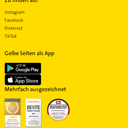
Instagram
Facebook
Pinterest
TikTok
Gelbe Seiten als App
Mehrfach ausgezeichnet