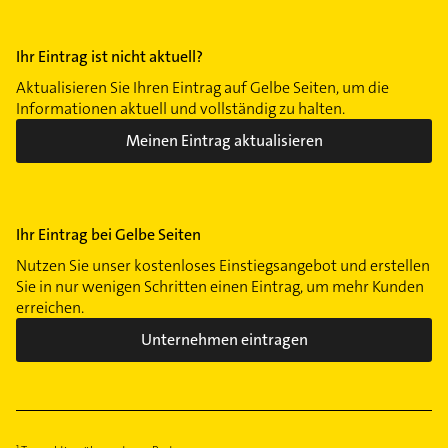
Ihr Eintrag ist nicht aktuell?
Aktualisieren Sie Ihren Eintrag auf Gelbe Seiten, um die
Informationen aktuell und vollständig zu halten.
Meinen Eintrag aktualisieren
Ihr Eintrag bei Gelbe Seiten
Nutzen Sie unser kostenloses Einstiegsangebot und erstellen
Sie in nur wenigen Schritten einen Eintrag, um mehr Kunden
erreichen.
Unternehmen eintragen