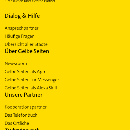
Transaktion über externe Partner
Dialog & Hilfe
Ansprechpartner
Häufige Fragen
Übersicht aller Städte
Über Gelbe Seiten
Newsroom
Gelbe Seiten als App
Gelbe Seiten für Messenger
Gelbe Seiten als Alexa Skill
Unsere Partner
Kooperationspartner
Das Telefonbuch
Das Örtliche
Zu finden auf