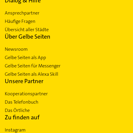
Dialog & Hilfe
Ansprechpartner
Häufige Fragen
Übersicht aller Städte
Über Gelbe Seiten
Newsroom
Gelbe Seiten als App
Gelbe Seiten für Messenger
Gelbe Seiten als Alexa Skill
Unsere Partner
Kooperationspartner
Das Telefonbuch
Das Örtliche
Zu finden auf
Instagram