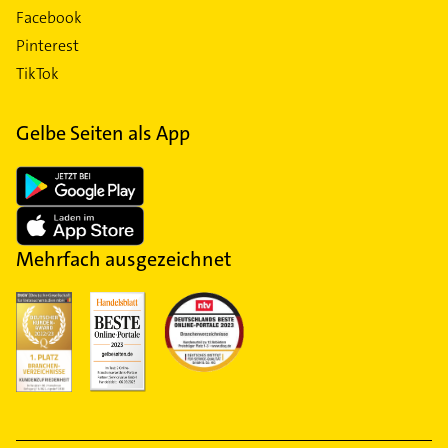
Facebook
Pinterest
TikTok
Gelbe Seiten als App
Mehrfach ausgezeichnet