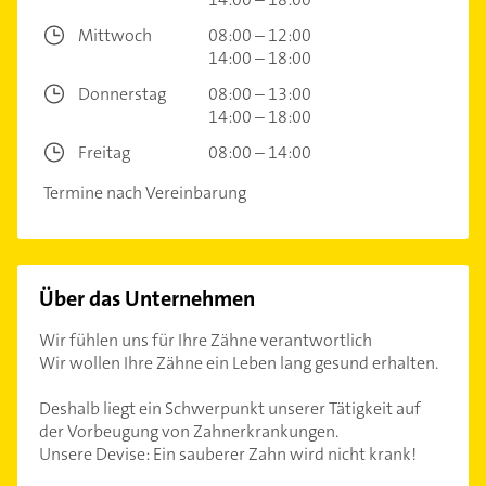
Mittwoch
08:00 – 12:00
14:00 – 18:00
Donnerstag
08:00 – 13:00
14:00 – 18:00
Freitag
08:00 – 14:00
Termine nach Vereinbarung
Über das Unternehmen
Wir fühlen uns für Ihre Zähne verantwortlich
Wir wollen Ihre Zähne ein Leben lang gesund erhalten.
Deshalb liegt ein Schwerpunkt unserer Tätigkeit auf
der Vorbeugung von Zahnerkrankungen.
Unsere Devise: Ein sauberer Zahn wird nicht krank!