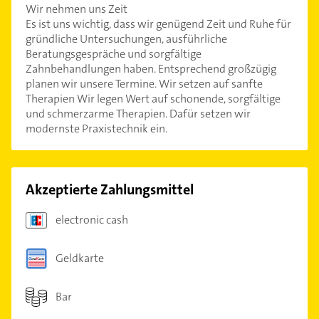
Wir nehmen uns Zeit
Es ist uns wichtig, dass wir genügend Zeit und Ruhe für
gründliche Untersuchungen, ausführliche
Beratungsgespräche und sorgfältige
Zahnbehandlungen haben. Entsprechend großzügig
planen wir unsere Termine. Wir setzen auf sanfte
Therapien Wir legen Wert auf schonende, sorgfältige
und schmerzarme Therapien. Dafür setzen wir
modernste Praxistechnik ein.
Akzeptierte Zahlungsmittel
electronic cash
Geldkarte
Bar