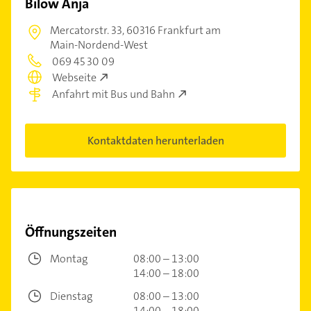
Bilow Anja
Mercatorstr. 33,
60316 Frankfurt am
Main-Nordend-West
069 45 30 09
Webseite
Anfahrt mit Bus und Bahn
Kontaktdaten herunterladen
Öffnungszeiten
Montag
08:00 – 13:00
14:00 – 18:00
Dienstag
08:00 – 13:00
14:00 – 18:00