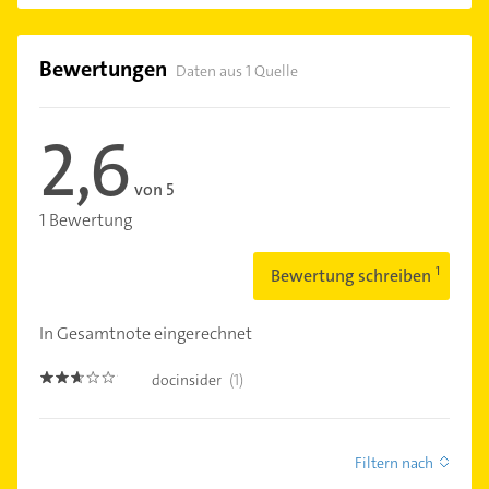
Bewertungen
Daten aus 1 Quelle
2,6
von 5
1 Bewertung
Bewertung schreiben
In Gesamtnote eingerechnet
docinsider
(1)
2.6000001
Filtern nach