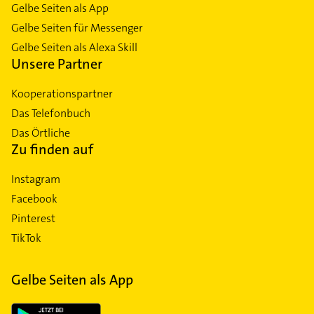
Gelbe Seiten als App
Gelbe Seiten für Messenger
Gelbe Seiten als Alexa Skill
Unsere Partner
Kooperationspartner
Das Telefonbuch
Das Örtliche
Zu finden auf
Instagram
Facebook
Pinterest
TikTok
Gelbe Seiten als App