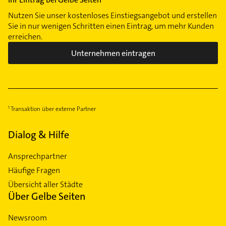
Nutzen Sie unser kostenloses Einstiegsangebot und erstellen
Sie in nur wenigen Schritten einen Eintrag, um mehr Kunden
erreichen.
Unternehmen eintragen
Transaktion über externe Partner
Dialog & Hilfe
Ansprechpartner
Häufige Fragen
Übersicht aller Städte
Über Gelbe Seiten
Newsroom