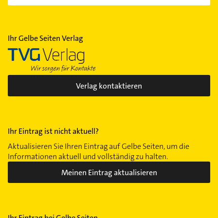
Ihr Gelbe Seiten Verlag
Verlag kontaktieren
Ihr Eintrag ist nicht aktuell?
Aktualisieren Sie Ihren Eintrag auf Gelbe Seiten, um die
Informationen aktuell und vollständig zu halten.
Meinen Eintrag aktualisieren
Ihr Eintrag bei Gelbe Seiten