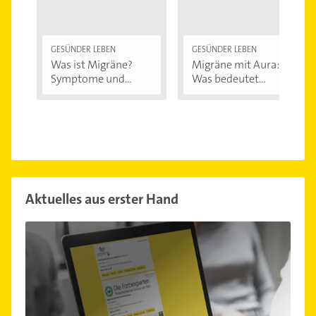
GESÜNDER LEBEN
GESÜNDER LEBEN
Was ist Migräne?
Migräne mit Aura:
Symptome und...
Was bedeutet...
Aktuelles aus erster Hand