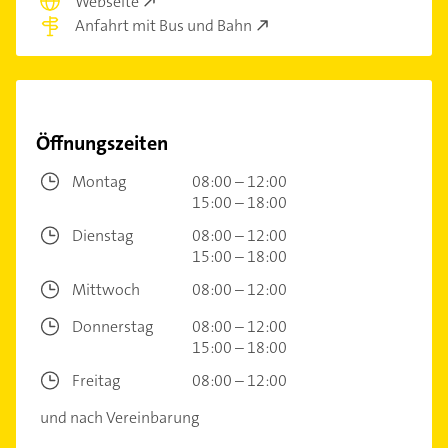
Webseite
Anfahrt mit Bus und Bahn
Öffnungszeiten
Montag
08:00 – 12:00
15:00 – 18:00
Dienstag
08:00 – 12:00
15:00 – 18:00
Mittwoch
08:00 – 12:00
Donnerstag
08:00 – 12:00
15:00 – 18:00
Freitag
08:00 – 12:00
und nach Vereinbarung