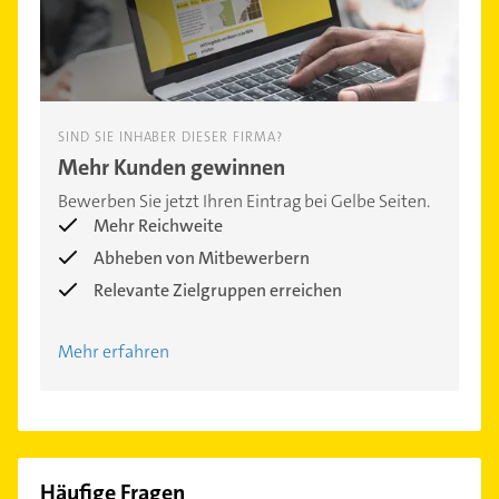
SIND SIE INHABER DIESER FIRMA?
Mehr Kunden gewinnen
Bewerben Sie jetzt Ihren Eintrag bei Gelbe Seiten.
Mehr Reichweite
Abheben von Mitbewerbern
Relevante Zielgruppen erreichen
Mehr erfahren
Häufige Fragen