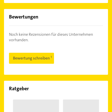
Bewertungen
Noch keine Rezensionen für dieses Unternehmen
vorhanden.
Bewertung schreiben
Ratgeber