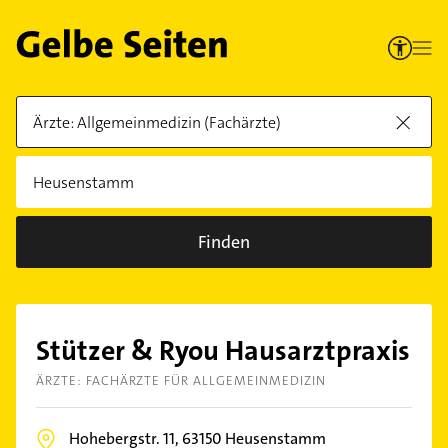
Finden
Stützer & Ryou Hausarztpraxis
ÄRZTE: FACHÄRZTE FÜR ALLGEMEINMEDIZIN
Hohebergstr. 11,
63150
Heusenstamm