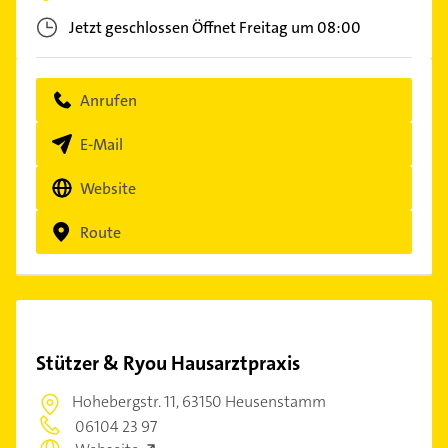
Jetzt geschlossen
Öffnet Freitag um 08:00
Anrufen
E-Mail
Website
Route
Stützer & Ryou Hausarztpraxis
Hohebergstr. 11,
63150 Heusenstamm
06104 23 97