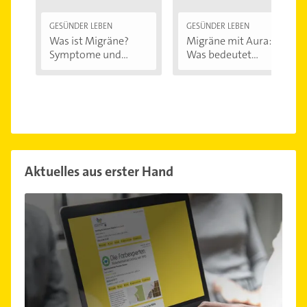
GESÜNDER LEBEN
GESÜNDER LEBEN
Was ist Migräne?
Migräne mit Aura:
Symptome und...
Was bedeutet...
Aktuelles aus erster Hand