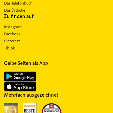
Das Telefonbuch
Das Örtliche
Zu finden auf
Instagram
Facebook
Pinterest
TikTok
Gelbe Seiten als App
Mehrfach ausgezeichnet