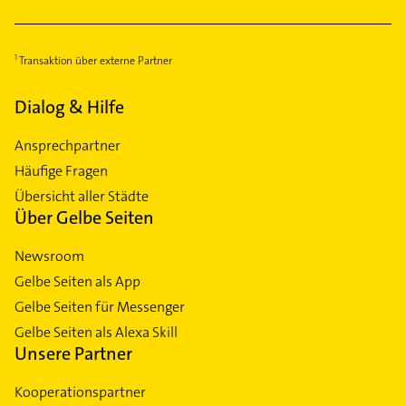
Transaktion über externe Partner
Dialog & Hilfe
Ansprechpartner
Häufige Fragen
Übersicht aller Städte
Über Gelbe Seiten
Newsroom
Gelbe Seiten als App
Gelbe Seiten für Messenger
Gelbe Seiten als Alexa Skill
Unsere Partner
Kooperationspartner