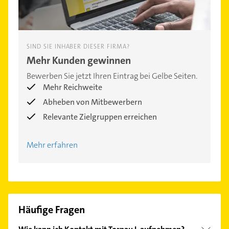
SIND SIE INHABER DIESER FIRMA?
Mehr Kunden gewinnen
Bewerben Sie jetzt Ihren Eintrag bei Gelbe Seiten.
Mehr Reichweite
Abheben von Mitbewerbern
Relevante Zielgruppen erreichen
Mehr erfahren
Häufige Fragen