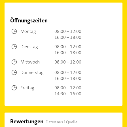
Öffnungszeiten
Montag
08:00 – 12:00
16:00 – 18:00
Dienstag
08:00 – 12:00
16:00 – 18:00
Mittwoch
08:00 – 12:00
Donnerstag
08:00 – 12:00
16:00 – 18:00
Freitag
08:00 – 12:00
14:30 – 16:00
Bewertungen
Daten aus 1 Quelle