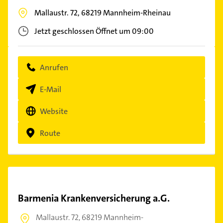
Mallaustr. 72,
68219
Mannheim-Rheinau
Jetzt geschlossen
Öffnet um 09:00
Anrufen
E-Mail
Website
Route
Barmenia Krankenversicherung a.G.
Mallaustr. 72,
68219 Mannheim-