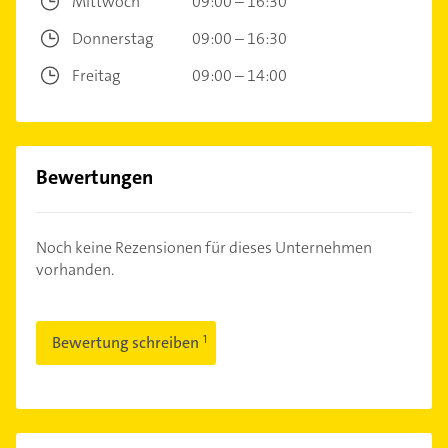
Mittwoch
09:00 – 16:30
Donnerstag
09:00 – 16:30
Freitag
09:00 – 14:00
Bewertungen
Noch keine Rezensionen für dieses Unternehmen
vorhanden.
Bewertung schreiben