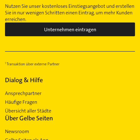
Nutzen Sie unser kostenloses Einstiegsangebot und erstellen
Sie in nur wenigen Schritten einen Eintrag, um mehr Kunden
erreichen.
Unternehmen eintragen
Transaktion über externe Partner
Dialog & Hilfe
Ansprechpartner
Häufige Fragen
Übersicht aller Städte
Über Gelbe Seiten
Newsroom