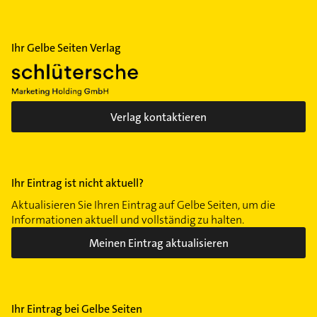
Ihr Gelbe Seiten Verlag
Verlag kontaktieren
Ihr Eintrag ist nicht aktuell?
Aktualisieren Sie Ihren Eintrag auf Gelbe Seiten, um die
Informationen aktuell und vollständig zu halten.
Meinen Eintrag aktualisieren
Ihr Eintrag bei Gelbe Seiten