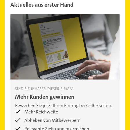
Aktuelles aus erster Hand
SIND SIE INHABER DIESER FIRMA?
Mehr Kunden gewinnen
Bewerben Sie jetzt Ihren Eintrag bei Gelbe Seiten.
Mehr Reichweite
Abheben von Mitbewerbern
Relevante Zielgruppen erreichen