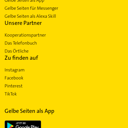
Gelbe Seiten als App
Gelbe Seiten für Messenger
Gelbe Seiten als Alexa Skill
Unsere Partner
Kooperationspartner
Das Telefonbuch
Das Örtliche
Zu finden auf
Instagram
Facebook
Pinterest
TikTok
Gelbe Seiten als App