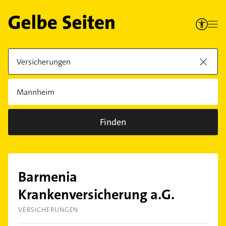
Finden
Barmenia
Krankenversicherung a.G.
VERSICHERUNGEN