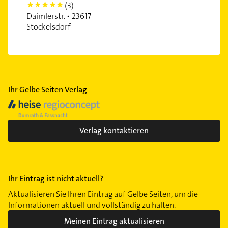
(3)
5
Daimlerstr. • 23617
Stockelsdorf
Ihr Gelbe Seiten Verlag
Verlag kontaktieren
Ihr Eintrag ist nicht aktuell?
Aktualisieren Sie Ihren Eintrag auf Gelbe Seiten, um die
Informationen aktuell und vollständig zu halten.
Meinen Eintrag aktualisieren