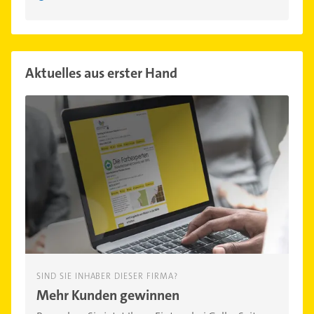
Aktuelles aus erster Hand
SIND SIE INHABER DIESER FIRMA?
Mehr Kunden gewinnen