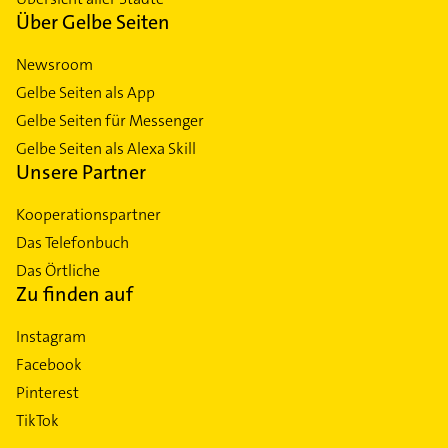
Über Gelbe Seiten
Newsroom
Gelbe Seiten als App
Gelbe Seiten für Messenger
Gelbe Seiten als Alexa Skill
Unsere Partner
Kooperationspartner
Das Telefonbuch
Das Örtliche
Zu finden auf
Instagram
Facebook
Pinterest
TikTok