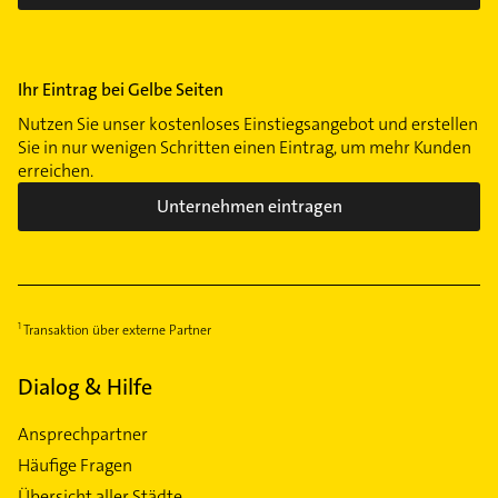
Ihr Eintrag bei Gelbe Seiten
Nutzen Sie unser kostenloses Einstiegsangebot und erstellen
Sie in nur wenigen Schritten einen Eintrag, um mehr Kunden
erreichen.
Unternehmen eintragen
Transaktion über externe Partner
Dialog & Hilfe
Ansprechpartner
Häufige Fragen
Übersicht aller Städte