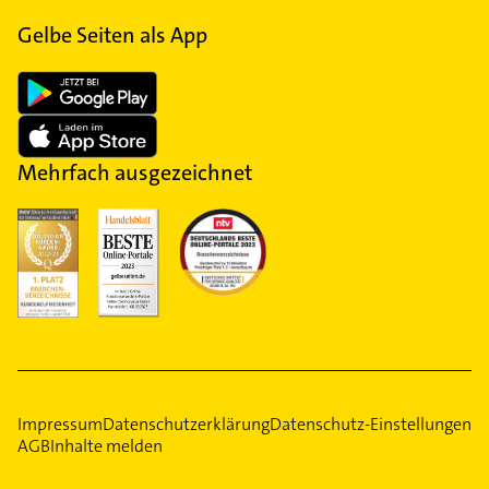
Gelbe Seiten als App
Mehrfach ausgezeichnet
Impressum
Datenschutzerklärung
Datenschutz-Einstellungen
AGB
Inhalte melden