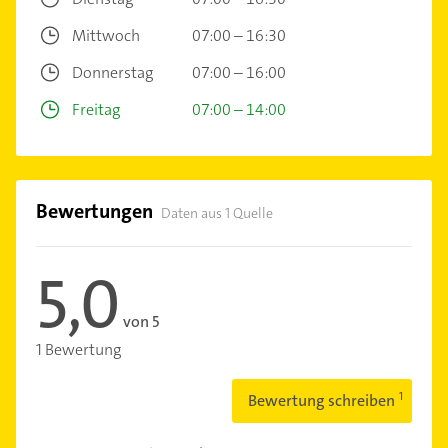
Mittwoch
07:00 – 16:30
Donnerstag
07:00 – 16:00
Freitag
07:00 – 14:00
Bewertungen
Daten aus 1 Quelle
5,0
von 5
1 Bewertung
Bewertung schreiben