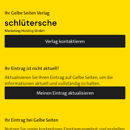
Ihr Gelbe Seiten Verlag
Verlag kontaktieren
Ihr Eintrag ist nicht aktuell?
Aktualisieren Sie Ihren Eintrag auf Gelbe Seiten, um die
Informationen aktuell und vollständig zu halten.
Meinen Eintrag aktualisieren
Ihr Eintrag bei Gelbe Seiten
Nutzen Sie unser kostenloses Einstiegsangebot und erstellen