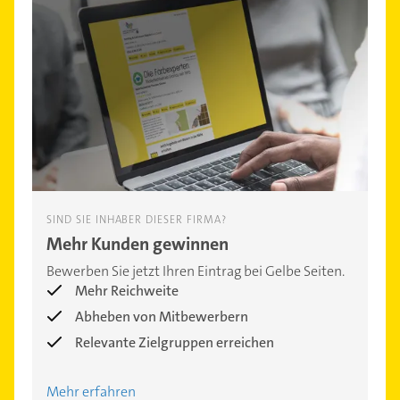
SIND SIE INHABER DIESER FIRMA?
Mehr Kunden gewinnen
Bewerben Sie jetzt Ihren Eintrag bei Gelbe Seiten.
Mehr Reichweite
Abheben von Mitbewerbern
Relevante Zielgruppen erreichen
Mehr erfahren