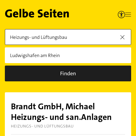
Finden
Brandt GmbH, Michael
Heizungs- und san.Anlagen
HEIZUNGS- UND LÜFTUNGSBAU