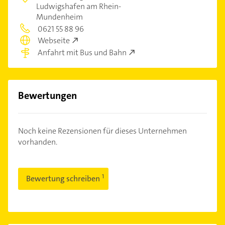
Ludwigshafen am Rhein-
Mundenheim
0621 55 88 96
Webseite
Anfahrt mit Bus und Bahn
Bewertungen
Noch keine Rezensionen für dieses Unternehmen
vorhanden.
Bewertung schreiben