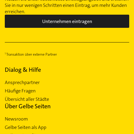
Sie in nur wenigen Schritten einen Eintrag, um mehr Kunden
erreichen.
Unternehmen eintragen
Transaktion über externe Partner
Dialog & Hilfe
Ansprechpartner
Häufige Fragen
Übersicht aller Städte
Über Gelbe Seiten
Newsroom
Gelbe Seiten als App