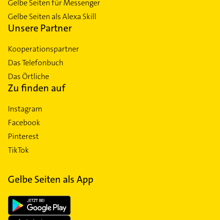
Gelbe Seiten für Messenger
Gelbe Seiten als Alexa Skill
Unsere Partner
Kooperationspartner
Das Telefonbuch
Das Örtliche
Zu finden auf
Instagram
Facebook
Pinterest
TikTok
Gelbe Seiten als App