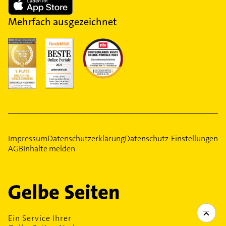
Mehrfach ausgezeichnet
Impressum
Datenschutzerklärung
Datenschutz-Einstellungen
AGB
Inhalte melden
Ein Service Ihrer