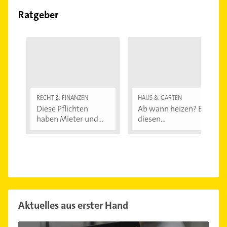
Ratgeber
RECHT & FINANZEN
HAUS & GARTEN
Diese Pflichten
Ab wann heizen? Bei
haben Mieter und...
diesen
Außentemperaturen
...
Aktuelles aus erster Hand