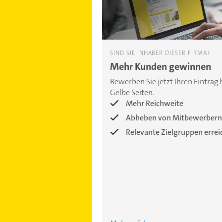
SIND SIE INHABER DIESER FIRMA?
Mehr Kunden gewinnen
Bewerben Sie jetzt Ihren Eintrag 
Gelbe Seiten.
Mehr Reichweite
Abheben von Mitbewerbern
Relevante Zielgruppen erre