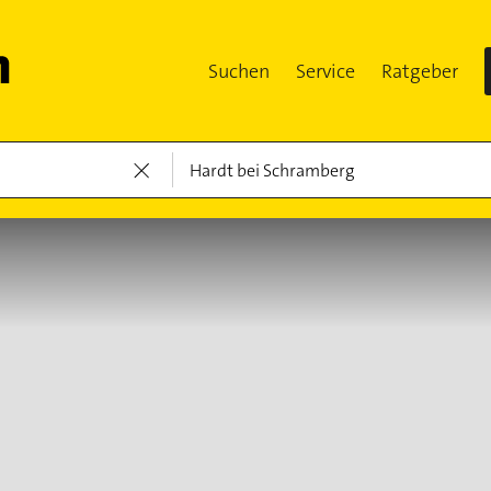
Suchen
Service
Ratgeber