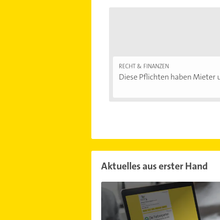
RECHT & FINANZEN
Diese Pflichten haben Mieter u
Aktuelles aus erster Hand