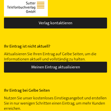
Verlag kontaktieren
Ihr Eintrag ist nicht aktuell?
Aktualisieren Sie Ihren Eintrag auf Gelbe Seiten, um die
Informationen aktuell und vollständig zu halten.
Meinen Eintrag aktualisieren
Ihr Eintrag bei Gelbe Seiten
Nutzen Sie unser kostenloses Einstiegsangebot und erstellen
Sie in nur wenigen Schritten einen Eintrag, um mehr Kunden
erreichen.