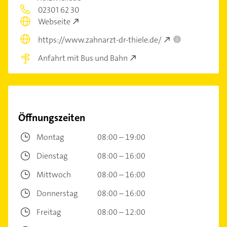
02301 62 30
Webseite
https://www.zahnarzt-dr-thiele.de/
i
Anfahrt mit Bus und Bahn
Öffnungszeiten
Montag
08:00 – 19:00
Dienstag
08:00 – 16:00
Mittwoch
08:00 – 16:00
Donnerstag
08:00 – 16:00
Freitag
08:00 – 12:00