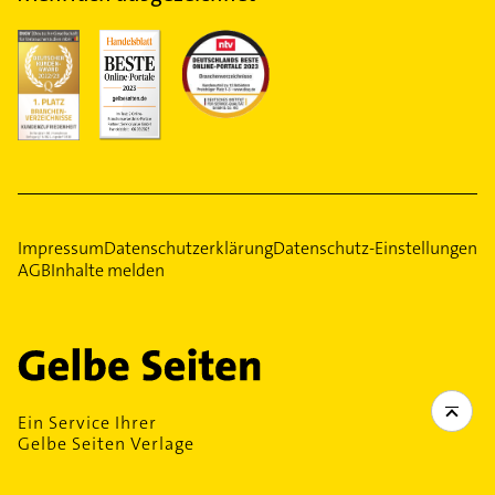
Impressum
Datenschutzerklärung
Datenschutz-Einstellungen
AGB
Inhalte melden
Ein Service Ihrer
Gelbe Seiten Verlage