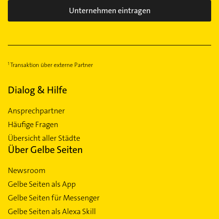
Unternehmen eintragen
Transaktion über externe Partner
Dialog & Hilfe
Ansprechpartner
Häufige Fragen
Übersicht aller Städte
Über Gelbe Seiten
Newsroom
Gelbe Seiten als App
Gelbe Seiten für Messenger
Gelbe Seiten als Alexa Skill