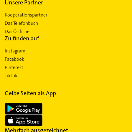
Unsere Partner
Kooperationspartner
Das Telefonbuch
Das Örtliche
Zu finden auf
Instagram
Facebook
Pinterest
TikTok
Gelbe Seiten als App
Mehrfach ausgezeichnet