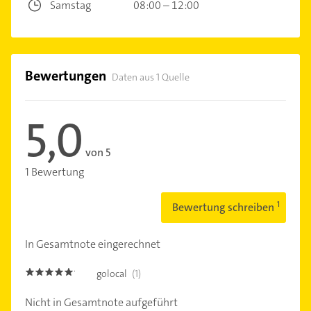
Samstag
08:00 – 12:00
Bewertungen
Daten aus 1 Quelle
5,0
von 5
1 Bewertung
Bewertung schreiben
In Gesamtnote eingerechnet
golocal
(1)
5.0
Nicht in Gesamtnote aufgeführt