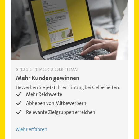
SIND SIE INHABER DIESER FIRMA?
Mehr Kunden gewinnen
Bewerben Sie jetzt Ihren Eintrag bei Gelbe Seiten.
Mehr Reichweite
Abheben von Mitbewerbern
Relevante Zielgruppen erreichen
Mehr erfahren