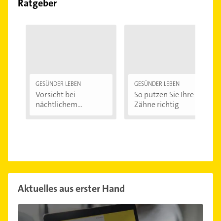
Ratgeber
GESÜNDER LEBEN
GESÜNDER LEBEN
Vorsicht bei
So putzen Sie Ihre
nächtlichem
Zähne richtig
Zähneknirschen:...
Aktuelles aus erster Hand