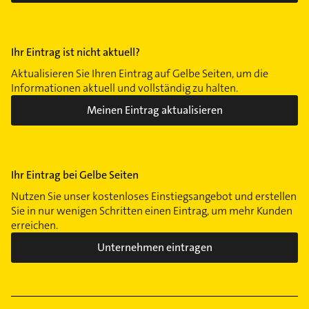
Ihr Eintrag ist nicht aktuell?
Aktualisieren Sie Ihren Eintrag auf Gelbe Seiten, um die
Informationen aktuell und vollständig zu halten.
Meinen Eintrag aktualisieren
Ihr Eintrag bei Gelbe Seiten
Nutzen Sie unser kostenloses Einstiegsangebot und erstellen
Sie in nur wenigen Schritten einen Eintrag, um mehr Kunden
erreichen.
Unternehmen eintragen