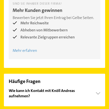
SIND SIE INHABER DIESER FIRMA?
Mehr Kunden gewinnen
Bewerben Sie jetzt Ihren Eintrag bei Gelbe Seiten.
Mehr Reichweite
Abheben von Mitbewerbern
Relevante Zielgruppen erreichen
Mehr erfahren
Häufige Fragen
Wie kann ich Kontakt mit Knöll Andreas
aufnehmen?
Es ist sehr einfach Kontakt mit Knöll Andreas