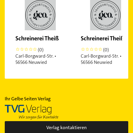
Schreinerei Theiß
Schreinerei Theiß
(0)
(0)
0
0
Carl-Borgward-Str. •
Carl-Borgward-Str. •
56566 Neuwied
56566 Neuwied
Ihr Gelbe Seiten Verlag
Verlag kontaktieren