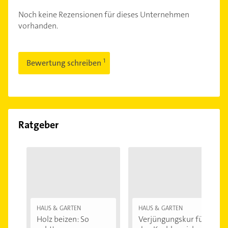
Noch keine Rezensionen für dieses Unternehmen
vorhanden.
Bewertung schreiben
Ratgeber
HAUS & GARTEN
HAUS & GARTEN
Holz beizen: So
Verjüngungskur für