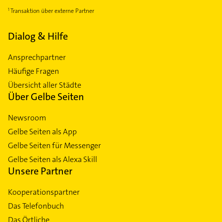
Transaktion über externe Partner
Dialog & Hilfe
Ansprechpartner
Häufige Fragen
Übersicht aller Städte
Über Gelbe Seiten
Newsroom
Gelbe Seiten als App
Gelbe Seiten für Messenger
Gelbe Seiten als Alexa Skill
Unsere Partner
Kooperationspartner
Das Telefonbuch
Das Örtliche