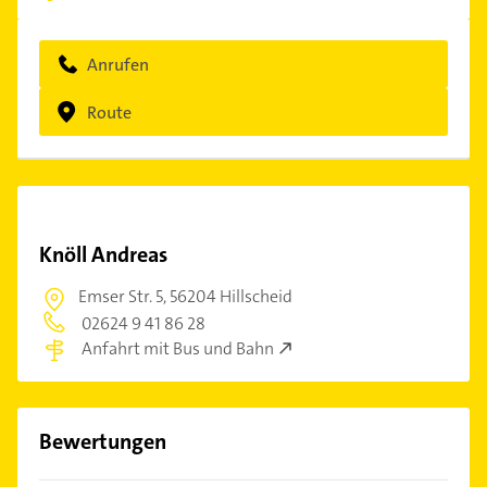
Anrufen
Route
Knöll Andreas
Emser Str. 5,
56204 Hillscheid
02624 9 41 86 28
Anfahrt mit Bus und Bahn
Bewertungen