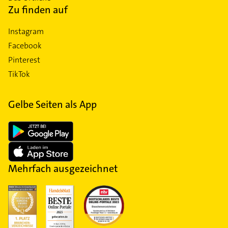
Zu finden auf
Instagram
Facebook
Pinterest
TikTok
Gelbe Seiten als App
Mehrfach ausgezeichnet