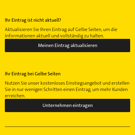
Ihr Eintrag ist nicht aktuell?
Aktualisieren Sie Ihren Eintrag auf Gelbe Seiten, um die
Informationen aktuell und vollständig zu halten.
Meinen Eintrag aktualisieren
Ihr Eintrag bei Gelbe Seiten
Nutzen Sie unser kostenloses Einstiegsangebot und erstellen
Sie in nur wenigen Schritten einen Eintrag, um mehr Kunden
erreichen.
Unternehmen eintragen