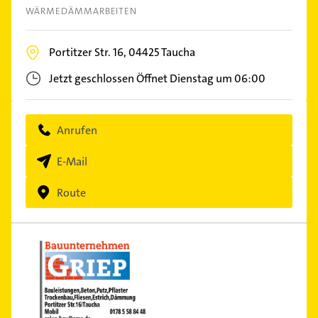
WÄRMEDÄMMARBEITEN
Portitzer Str. 16,
04425
Taucha
Jetzt geschlossen
Öffnet Dienstag um 06:00
Anrufen
E-Mail
Route