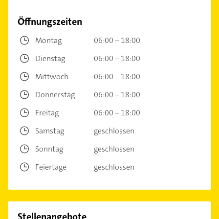
Öffnungszeiten
Montag
06:00 – 18:00
Dienstag
06:00 – 18:00
Mittwoch
06:00 – 18:00
Donnerstag
06:00 – 18:00
Freitag
06:00 – 18:00
Samstag
geschlossen
Sonntag
geschlossen
Feiertage
geschlossen
Stellenangebote