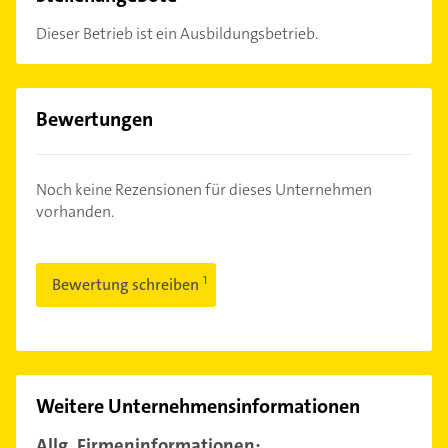
Dieser Betrieb ist ein Ausbildungsbetrieb.
Bewertungen
Noch keine Rezensionen für dieses Unternehmen
vorhanden.
Bewertung schreiben
Weitere Unternehmensinformationen
Allg. Firmeninformationen: