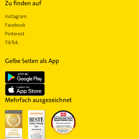
Zu finden auf
Instagram
Facebook
Pinterest
TikTok
Gelbe Seiten als App
Mehrfach ausgezeichnet