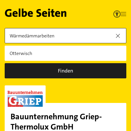
Finden
Bauunternehmung Griep-
Thermolux GmbH