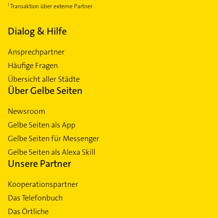
Transaktion über externe Partner
Dialog & Hilfe
Ansprechpartner
Häufige Fragen
Übersicht aller Städte
Über Gelbe Seiten
Newsroom
Gelbe Seiten als App
Gelbe Seiten für Messenger
Gelbe Seiten als Alexa Skill
Unsere Partner
Kooperationspartner
Das Telefonbuch
Das Örtliche