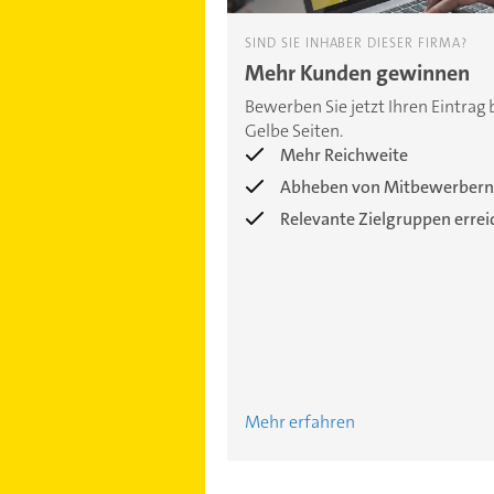
SIND SIE INHABER DIESER FIRMA?
Mehr Kunden gewinnen
Bewerben Sie jetzt Ihren Eintrag 
Gelbe Seiten.
Mehr Reichweite
Abheben von Mitbewerbern
Relevante Zielgruppen erre
Mehr erfahren