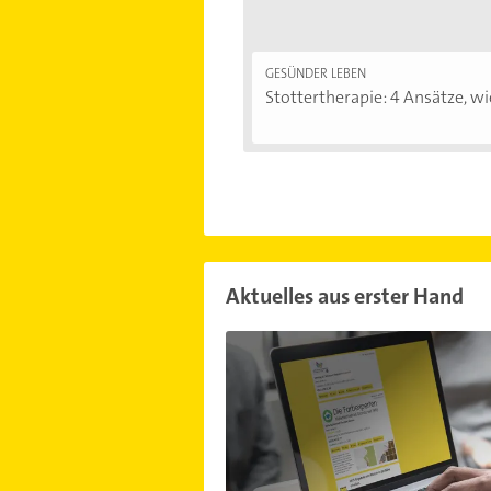
GESÜNDER LEBEN
Stottertherapie: 4 Ansätze, wie
Aktuelles aus erster Hand