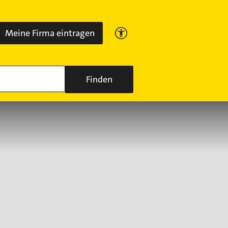
Meine Firma eintragen
Finden