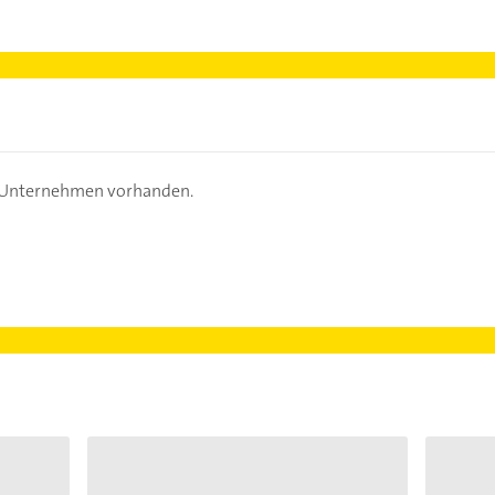
s Unternehmen vorhanden.