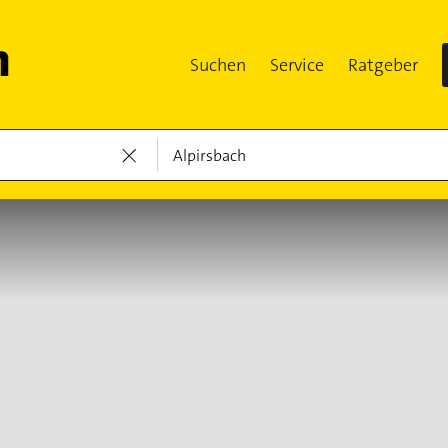
Suchen
Service
Ratgeber