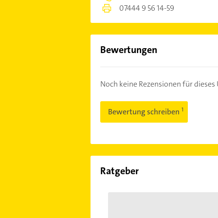
07444 9 56 14-59
Bewertungen
Noch keine Rezensionen für diese
Bewertung schreiben
Ratgeber