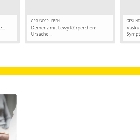
GESÜNDER LEBEN
GESÜND
...
Demenz mit Lewy Körperchen:
Vasku
Ursache,...
Sympt