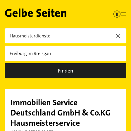
Finden
Immobilien Service
Deutschland GmbH & Co.KG
Hausmeisterservice