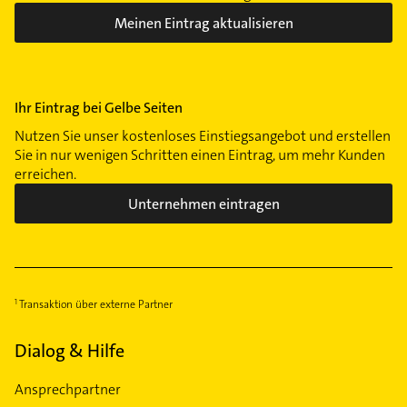
Meinen Eintrag aktualisieren
Ihr Eintrag bei Gelbe Seiten
Nutzen Sie unser kostenloses Einstiegsangebot und erstellen
Sie in nur wenigen Schritten einen Eintrag, um mehr Kunden
erreichen.
Unternehmen eintragen
Transaktion über externe Partner
Dialog & Hilfe
Ansprechpartner