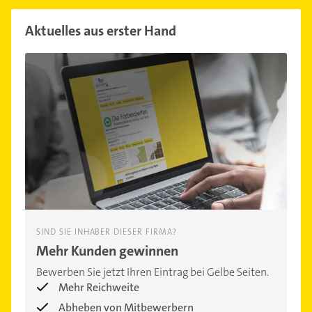
Aktuelles aus erster Hand
SIND SIE INHABER DIESER FIRMA?
Mehr Kunden gewinnen
Bewerben Sie jetzt Ihren Eintrag bei Gelbe Seiten.
Mehr Reichweite
Abheben von Mitbewerbern