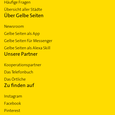
Häufige Fragen
Übersicht aller Städte
Über Gelbe Seiten
Newsroom
Gelbe Seiten als App
Gelbe Seiten für Messenger
Gelbe Seiten als Alexa Skill
Unsere Partner
Kooperationspartner
Das Telefonbuch
Das Örtliche
Zu finden auf
Instagram
Facebook
Pinterest