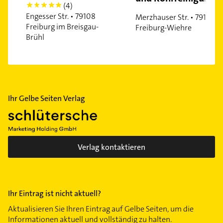
(4)
5
Engesser Str. • 79108
Merzhauser Str. • 79100
Freiburg im Breisgau-
Freiburg-Wiehre
Brühl
Ihr Gelbe Seiten Verlag
Verlag kontaktieren
Ihr Eintrag ist nicht aktuell?
Aktualisieren Sie Ihren Eintrag auf Gelbe Seiten, um die
Informationen aktuell und vollständig zu halten.