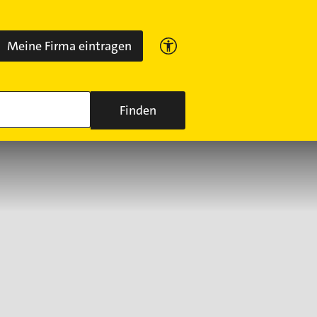
Meine Firma eintragen
Finden