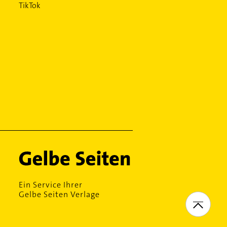
TikTok
Ein Service Ihrer
Gelbe Seiten Verlage