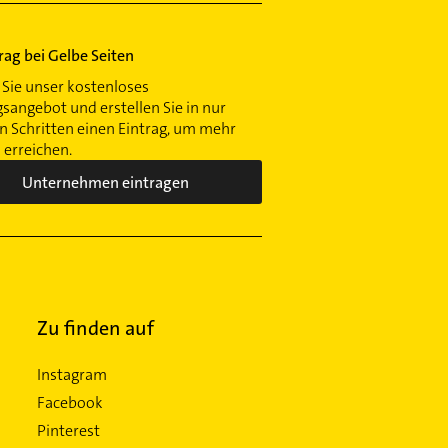
trag bei Gelbe Seiten
Sie unser kostenloses
gsangebot und erstellen Sie in nur
 Schritten einen Eintrag, um mehr
erreichen.
Unternehmen eintragen
Zu finden auf
Instagram
Facebook
Pinterest