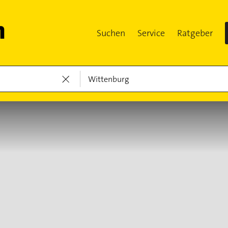
Suchen
Service
Ratgeber