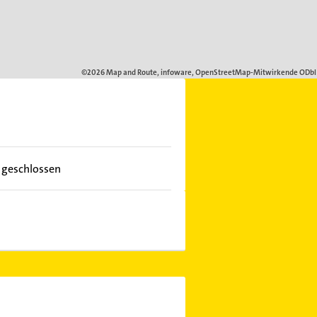
t geschlossen