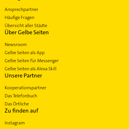
Ansprechpartner
Häufige Fragen
Übersicht aller Städte
Über Gelbe Seiten
Newsroom
Gelbe Seiten als App
Gelbe Seiten für Messenger
Gelbe Seiten als Alexa Skill
Unsere Partner
Kooperationspartner
Das Telefonbuch
Das Örtliche
Zu finden auf
Instagram