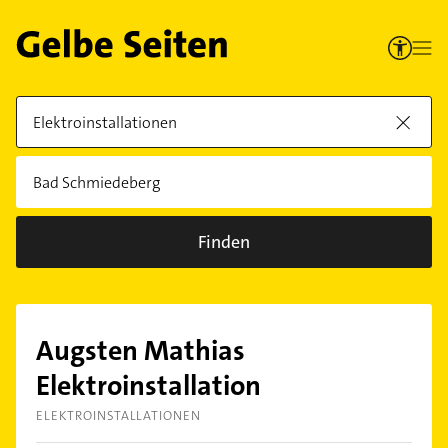
Finden
Augsten Mathias
Elektroinstallation
ELEKTROINSTALLATIONEN