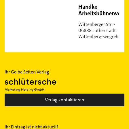
Handke
Arbeitsbühnenvermietung
Wittenberger Str. •
06888 Lutherstadt
Wittenberg-Seegrehna
Ihr Gelbe Seiten Verlag
Verlag kontaktieren
Ihr Eintrag ist nicht aktuell?