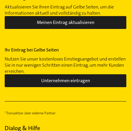
Aktualisieren Sie Ihren Eintrag auf Gelbe Seiten, um die
Informationen aktuell und vollständig zu halten.
Meinen Eintrag aktualisieren
Ihr Eintrag bei Gelbe Seiten
Nutzen Sie unser kostenloses Einstiegsangebot und erstellen
Sie in nur wenigen Schritten einen Eintrag, um mehr Kunden
erreichen.
Unternehmen eintragen
Transaktion über externe Partner
Dialog & Hilfe