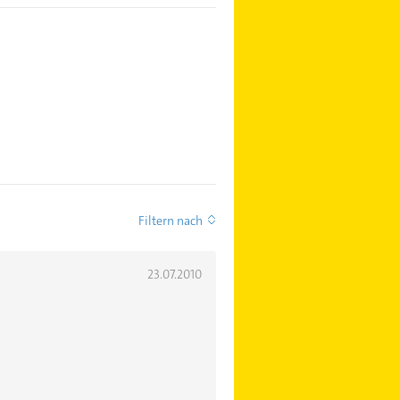
Filtern nach
23.07.2010