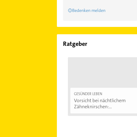
Bedenken melden
Ratgeber
GESÜNDER LEBEN
Vorsicht bei nächtlichem
Zähneknirschen:...