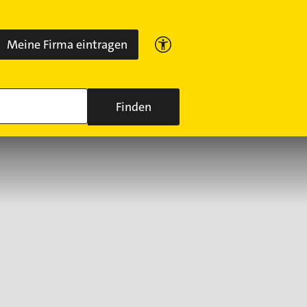
Meine Firma eintragen
Finden