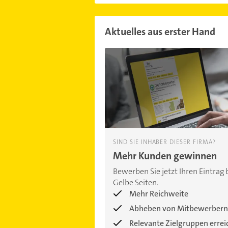
Aktuelles aus erster Hand
SIND SIE INHABER DIESER FIRMA?
Mehr Kunden gewinnen
Bewerben Sie jetzt Ihren Eintrag 
Gelbe Seiten.
Mehr Reichweite
Abheben von Mitbewerbern
Relevante Zielgruppen erre