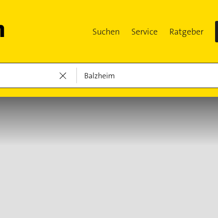
Suchen
Service
Ratgeber