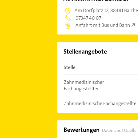
Am Dorfplatz 12,
88481 Balzh
07347 40 07
Anfahrt mit Bus und Bahn
Stellenangebote
Stelle
Zahnmedizinischer
Fachangestellter
Zahnmedizinische Fachangestellte
Bewertungen
Daten aus 1 Quelle