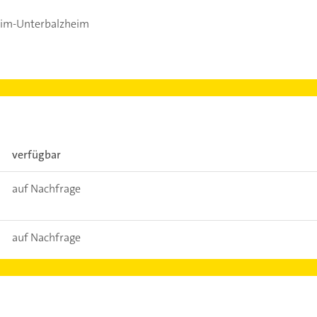
eim-Unterbalzheim
verfügbar
auf Nachfrage
auf Nachfrage